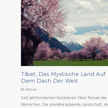
Tibet, Das Mystische Land Auf
Dem Dach Der Welt
Reisen
Seit Jahrhunderten faszinieren Tibet Reisen die
Menschen. Die atemberaubende Landschaft, di