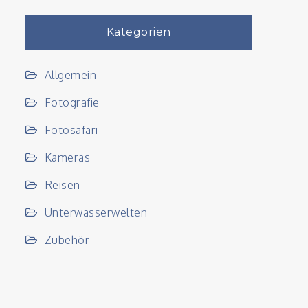
Kategorien
Allgemein
Fotografie
Fotosafari
Kameras
Reisen
Unterwasserwelten
Zubehör