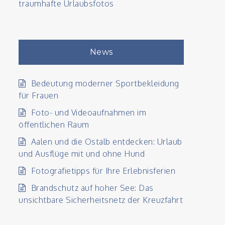
traumhafte Urlaubsfotos
News
Bedeutung moderner Sportbekleidung
für Frauen
Foto- und Videoaufnahmen im
öffentlichen Raum
Aalen und die Ostalb entdecken: Urlaub
und Ausflüge mit und ohne Hund
Fotografietipps für Ihre Erlebnisferien
Brandschutz auf hoher See: Das
unsichtbare Sicherheitsnetz der Kreuzfahrt