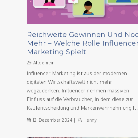
Reichweite Gewinnen Und No
Mehr – Welche Rolle Influence
Marketing Spielt
Allgemein
Influencer Marketing ist aus der modernen
digitalen Wirtschaftswelt nicht mehr
wegzudenken. Influencer nehmen massiven
Einfluss auf die Verbraucher, in dem diese zur
Kaufentscheidung und Markenwahrnehmung [
12. Dezember 2024
Henny