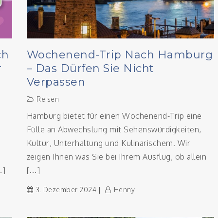
ch
Wochenend-Trip Nach Hamburg
r
– Das Dürfen Sie Nicht
Verpassen
Reisen
Hamburg bietet für einen Wochenend-Trip eine
Fülle an Abwechslung mit Sehenswürdigkeiten,
Kultur, Unterhaltung und Kulinarischem. Wir
zeigen Ihnen was Sie bei Ihrem Ausflug, ob allein
…]
[…]
3. Dezember 2024
Henny