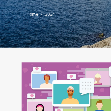
Home
2024