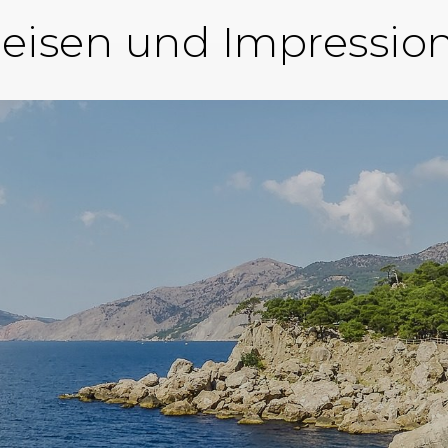
eisen und Impressio