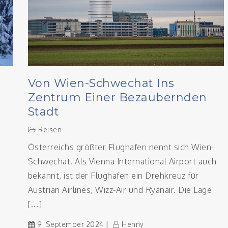
Von Wien-Schwechat Ins
Zentrum Einer Bezaubernden
Stadt
Reisen
Österreichs größter Flughafen nennt sich Wien-
Schwechat. Als Vienna International Airport auch
bekannt, ist der Flughafen ein Drehkreuz für
Austrian Airlines, Wizz-Air und Ryanair. Die Lage
[…]
9. September 2024
Henny