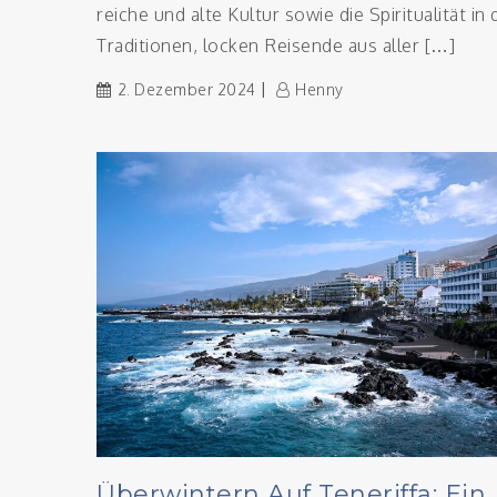
reiche und alte Kultur sowie die Spiritualität in
Traditionen, locken Reisende aus aller […]
2. Dezember 2024
Henny
Überwintern Auf Teneriffa: Ein