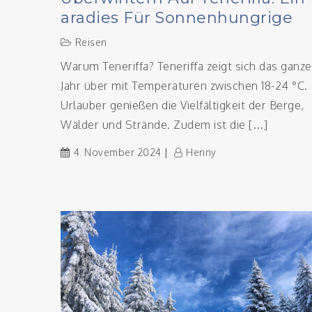
Aradies Für Sonnenhungrige
Reisen
Warum Teneriffa? Teneriffa zeigt sich das ganze
Jahr über mit Temperaturen zwischen 18-24 °C.
Urlauber genießen die Vielfältigkeit der Berge,
Wälder und Strände. Zudem ist die […]
4. November 2024
Henny