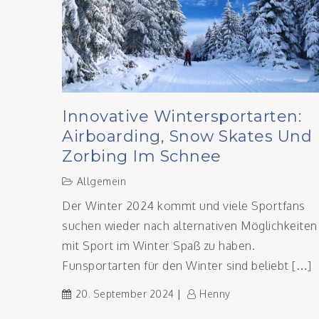
Innovative Wintersportarten:
Airboarding, Snow Skates Und
Zorbing Im Schnee
Allgemein
Der Winter 2024 kommt und viele Sportfans
suchen wieder nach alternativen Möglichkeiten
mit Sport im Winter Spaß zu haben.
Funsportarten für den Winter sind beliebt […]
20. September 2024
Henny