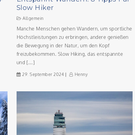
Slow Hiker
Allgemein
Manche Menschen gehen Wandern, um sportliche
Höchstleistungen zu erbringen, andere genießen
die Bewegung in der Natur, um den Kopf
freizubekommen. Slow Hiking, das entspannte
und […]
29. September 2024
Henny