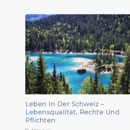
Leben In Der Schweiz –
Lebensqualität, Rechte Und
Pflichten