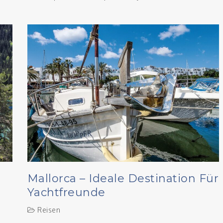
Mallorca – Ideale Destination Für
Yachtfreunde
Reisen