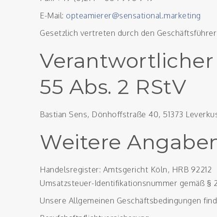
E-Mail:
opteamierer@sensational.marketing
Gesetzlich vertreten durch den Geschäftsführer
Verantwortlicher
55 Abs. 2 RStV
Bastian Sens, Dönhoffstraße 40, 51373 Leverku
Weitere Angabe
Handelsregister: Amtsgericht Köln, HRB 92212
Umsatzsteuer-Identifikationsnummer gemäß § 2
Unsere Allgemeinen Geschäftsbedingungen fin