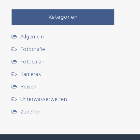
Kategorien
Allgemein
Fotografie
Fotosafari
Kameras
Reisen
Unterwasserwelten
Zubehör