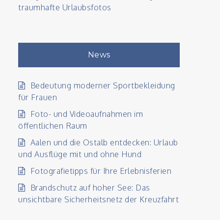
traumhafte Urlaubsfotos
News
Bedeutung moderner Sportbekleidung
für Frauen
Foto- und Videoaufnahmen im
öffentlichen Raum
Aalen und die Ostalb entdecken: Urlaub
und Ausflüge mit und ohne Hund
Fotografietipps für Ihre Erlebnisferien
Brandschutz auf hoher See: Das
unsichtbare Sicherheitsnetz der Kreuzfahrt