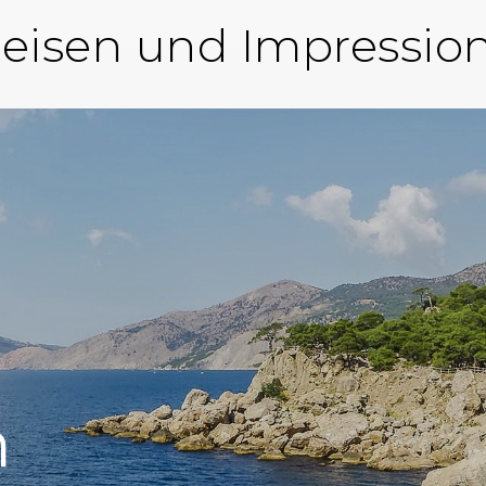
eisen und Impressio
m