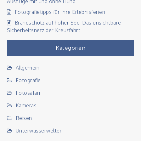
Ausflüge mit und ohne Hund
Fotografietipps für Ihre Erlebnisferien
Brandschutz auf hoher See: Das unsichtbare
Sicherheitsnetz der Kreuzfahrt
Kategorien
Allgemein
Fotografie
Fotosafari
Kameras
Reisen
Unterwasserwelten