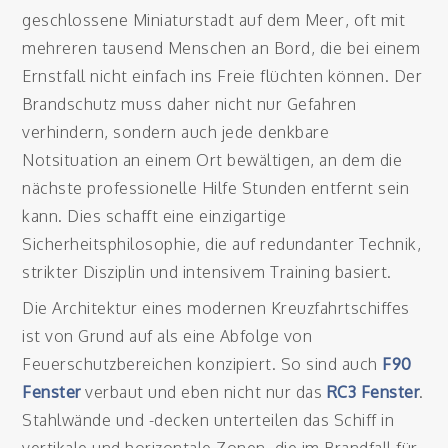
geschlossene Miniaturstadt auf dem Meer, oft mit
mehreren tausend Menschen an Bord, die bei einem
Ernstfall nicht einfach ins Freie flüchten können. Der
Brandschutz muss daher nicht nur Gefahren
verhindern, sondern auch jede denkbare
Notsituation an einem Ort bewältigen, an dem die
nächste professionelle Hilfe Stunden entfernt sein
kann. Dies schafft eine einzigartige
Sicherheitsphilosophie, die auf redundanter Technik,
strikter Disziplin und intensivem Training basiert.
Die Architektur eines modernen Kreuzfahrtschiffes
ist von Grund auf als eine Abfolge von
Feuerschutzbereichen konzipiert. So sind auch
F90
Fenster
verbaut und eben nicht nur das
RC3 Fenster
.
Stahlwände und -decken unterteilen das Schiff in