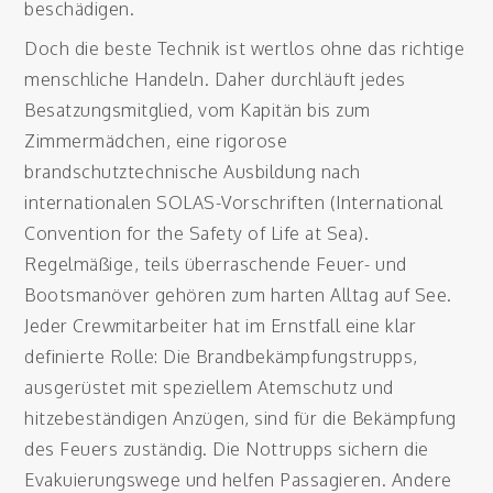
beschädigen.
Doch die beste Technik ist wertlos ohne das richtige
menschliche Handeln. Daher durchläuft jedes
Besatzungsmitglied, vom Kapitän bis zum
Zimmermädchen, eine rigorose
brandschutztechnische Ausbildung nach
internationalen SOLAS-Vorschriften (International
Convention for the Safety of Life at Sea).
Regelmäßige, teils überraschende Feuer- und
Bootsmanöver gehören zum harten Alltag auf See.
Jeder Crewmitarbeiter hat im Ernstfall eine klar
definierte Rolle: Die Brandbekämpfungstrupps,
ausgerüstet mit speziellem Atemschutz und
hitzebeständigen Anzügen, sind für die Bekämpfung
des Feuers zuständig. Die Nottrupps sichern die
Evakuierungswege und helfen Passagieren. Andere