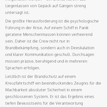
Liegenlassen von Gepäck auf Gängen streng
untersagt ist.
Die größte Herausforderung ist die psychologische
Führung in der Krise. Auf einem Schiff in Panik
geratene Menschenmassen können verheerend
sein. Daher ist die Crew nicht nur in
Brandbekämpfung, sondern auch in Deeskalation
und klarer Kommunikation geschult. Durchsagen
müssen präzise, beruhigend und in mehreren
Sprachen erfolgen.
Letztlich ist der Brandschutz auf einem
Kreuzfahrtschiff ein beeindruckendes Zeugnis für die
Machbarkeit absoluter Sicherheit in einem
geschlossenen System. Er ist das Ergebnis eines
tiefen Bewusstseins für die Verantwortung