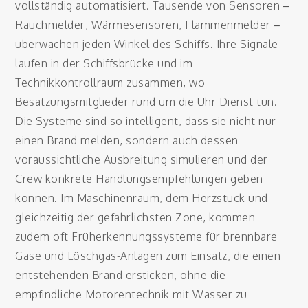
vollständig automatisiert. Tausende von Sensoren –
Rauchmelder, Wärmesensoren, Flammenmelder –
überwachen jeden Winkel des Schiffs. Ihre Signale
laufen in der Schiffsbrücke und im
Technikkontrollraum zusammen, wo
Besatzungsmitglieder rund um die Uhr Dienst tun.
Die Systeme sind so intelligent, dass sie nicht nur
einen Brand melden, sondern auch dessen
voraussichtliche Ausbreitung simulieren und der
Crew konkrete Handlungsempfehlungen geben
können. Im Maschinenraum, dem Herzstück und
gleichzeitig der gefährlichsten Zone, kommen
zudem oft Früherkennungssysteme für brennbare
Gase und Löschgas-Anlagen zum Einsatz, die einen
entstehenden Brand ersticken, ohne die
empfindliche Motorentechnik mit Wasser zu