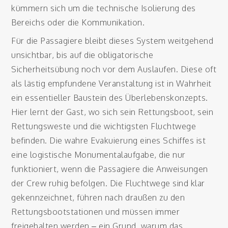
kümmern sich um die technische Isolierung des
Bereichs oder die Kommunikation.
Für die Passagiere bleibt dieses System weitgehend
unsichtbar, bis auf die obligatorische
Sicherheitsübung noch vor dem Auslaufen. Diese oft
als lästig empfundene Veranstaltung ist in Wahrheit
ein essentieller Baustein des Überlebenskonzepts.
Hier lernt der Gast, wo sich sein Rettungsboot, sein
Rettungsweste und die wichtigsten Fluchtwege
befinden. Die wahre Evakuierung eines Schiffes ist
eine logistische Monumentalaufgabe, die nur
funktioniert, wenn die Passagiere die Anweisungen
der Crew ruhig befolgen. Die Fluchtwege sind klar
gekennzeichnet, führen nach draußen zu den
Rettungsbootstationen und müssen immer
freigehalten werden – ein Grund, warum das