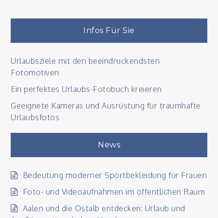
Infos Für Sie
Urlaubsziele mit den beeindruckendsten
Fotomotiven
Ein perfektes Urlaubs-Fotobuch kreieren
Geeignete Kameras und Ausrüstung für traumhafte
Urlaubsfotos
News
Bedeutung moderner Sportbekleidung für Frauen
Foto- und Videoaufnahmen im öffentlichen Raum
Aalen und die Ostalb entdecken: Urlaub und