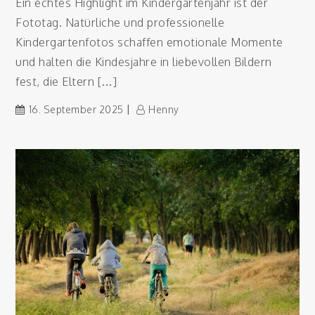
Ein echtes Highlight im Kindergartenjahr ist der
Fototag. Natürliche und professionelle
Kindergartenfotos schaffen emotionale Momente
und halten die Kindesjahre in liebevollen Bildern
fest, die Eltern […]
16. September 2025
Henny