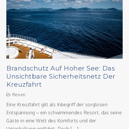
Brandschutz Auf Hoher See: Das
Unsichtbare Sicherheitsnetz Der
Kreuzfahrt
Reisen
Eine Kreuzfahrt gilt als Inbegriff der sorglosen
Entspannung – ein schwimmendes Resort, das seine
Gäste in eine Welt des Komforts und der
Unterhaltung entführt. Doch […]