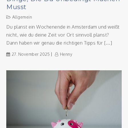
Musst
Allgemein
Du planst ein Wochenende in Amsterdam und weißt
nicht, wie du deine Zeit vor Ort sinnvoll planst?
Dann haben wir genau die richtigen Tipps für […]
27. November 2025
Henny