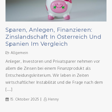
Sparen, Anlegen, Finanzieren:
Zinslandschaft In Österreich Und
Spanien Im Vergleich
Allgemein
Anleger, Investoren und Privatsparer nehmen vor
allem die Zinsen bei einem Finanzprodukt als
Entscheidungskriterium. Wir leben in Zeiten
wirtschaftlicher Instabilität und die Frage nach dem
[…]
15. Oktober 2025
Henny