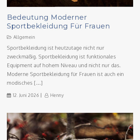
Bedeutung Moderner
Sportbekleidung Für Frauen
Allgemein
Sportbekleidung ist heutzutage nicht nur
zweckmäßig. Sportbekleidung ist funktionales
Equipment auf hohem Niveau und nicht nur das.
Moderne Sportbekleidung für Frauen ist auch ein
modisches […]
12. Juni 2026
Henny