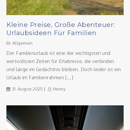
Kleine Preise, Große Abenteuer:
Urlaubsideen Für Familien
Allgemein
Der Familienurlaub ist eine der wichtigsten und
wertvollsten Zeiten für Erlebnisse, die verbinden
und lange im Gedächtnis bleiben. Doch leider ist ein
Urlaub im Familienrahmen […]
31. August 2025
Henny