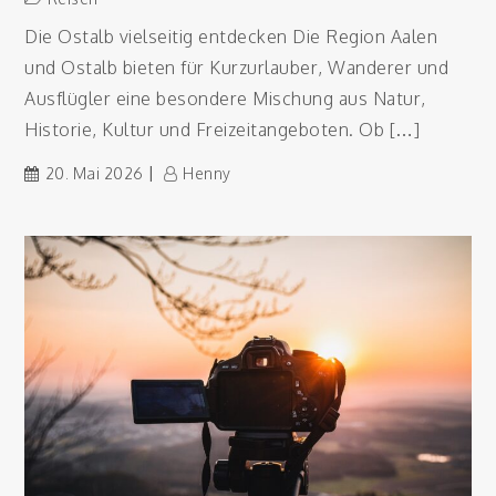
Die Ostalb vielseitig entdecken Die Region Aalen
und Ostalb bieten für Kurzurlauber, Wanderer und
Ausflügler eine besondere Mischung aus Natur,
Historie, Kultur und Freizeitangeboten. Ob […]
20. Mai 2026
Henny