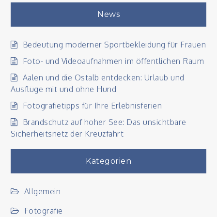
News
Bedeutung moderner Sportbekleidung für Frauen
Foto- und Videoaufnahmen im öffentlichen Raum
Aalen und die Ostalb entdecken: Urlaub und
Ausflüge mit und ohne Hund
Fotografietipps für Ihre Erlebnisferien
Brandschutz auf hoher See: Das unsichtbare
Sicherheitsnetz der Kreuzfahrt
Kategorien
Allgemein
Fotografie