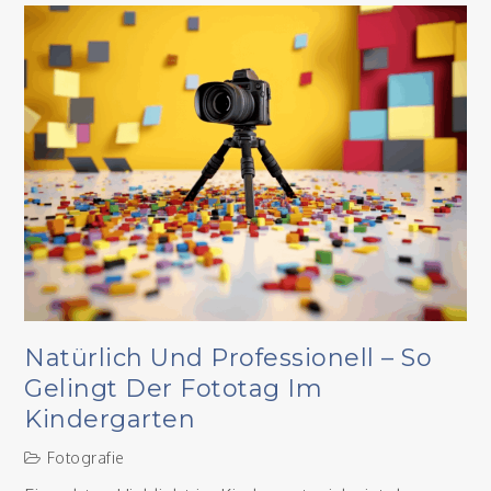
Natürlich Und Professionell – So
Gelingt Der Fototag Im
Kindergarten
Fotografie