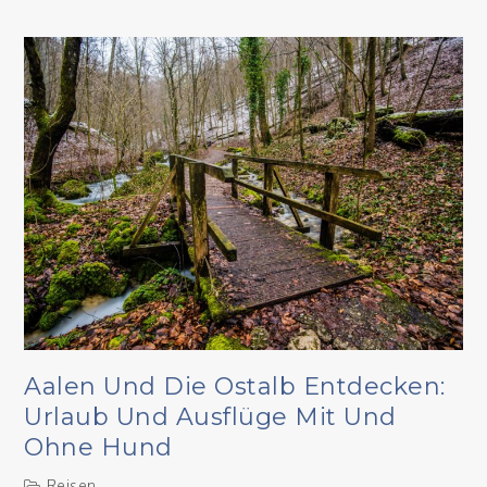
Aalen Und Die Ostalb Entdecken:
Urlaub Und Ausflüge Mit Und
Ohne Hund
Reisen