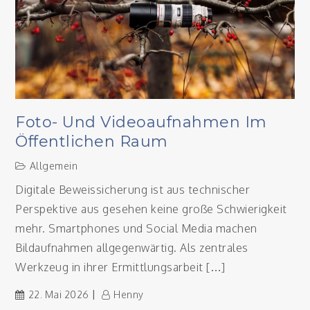
Foto- Und Videoaufnahmen Im
Öffentlichen Raum
Allgemein
Digitale Beweissicherung ist aus technischer
Perspektive aus gesehen keine große Schwierigkeit
mehr. Smartphones und Social Media machen
Bildaufnahmen allgegenwärtig. Als zentrales
Werkzeug in ihrer Ermittlungsarbeit […]
22. Mai 2026
Henny