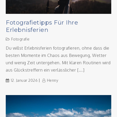
Fotografietipps Für Ihre
Erlebnisferien
Fotografie
Du willst Erlebnisferien fotografieren, ohne dass die
besten Momente im Chaos aus Bewegung, Wetter
und wenig Zeit untergehen. Mit klaren Routinen wird
aus Glückstreffern ein verlässlicher […]
12. Januar 2026
Henny