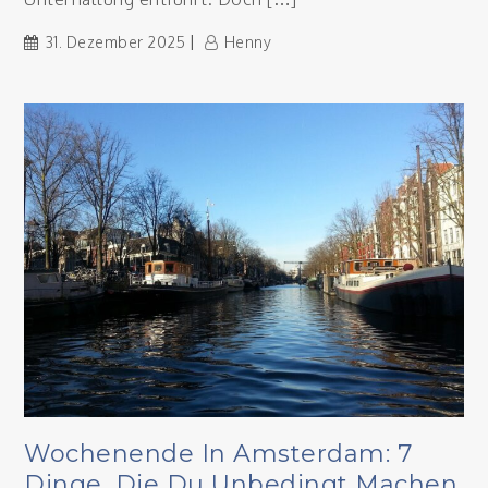
31. Dezember 2025
Henny
Wochenende In Amsterdam: 7
Dinge, Die Du Unbedingt Machen