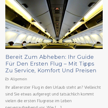
Bereit Zum Abheben: Ihr Guide
Für Den Ersten Flug – Mit Tipps
Zu Service, Komfort Und Preisen
Allgemein
Ihr allererster Flug in den Urlaub steht an? Vielleicht
sind Sie etwas aufgeregt und tatsächlich kommt
vielen die ersten Flugreise im Leben
nervenaufreibend vor. Wie […]