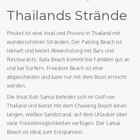
Thailands Strände
Phuket ist eine Insel und Provinz in Thailand mit
wunderschönen Stränden. Der Patong Beach ist
lebhaft und bietet Abwechslung mit Bars und
Restaurants. Kata Beach kommt bei Familien gut an
und bei Surfern. Freedom Beach ist eher
abgeschieden und kann nur mit dem Boot erreicht
werden.
Die Insel Koh Samui befindet sich im Golf von
Thailand und bietet mit dem Chaweng Beach einen
langen, weißen Sandstrand, auf dem Urlauber über
viele Freizeitmöglichkeiten verfügen. Der Lamai
Beach ist ideal zum Entspannen.