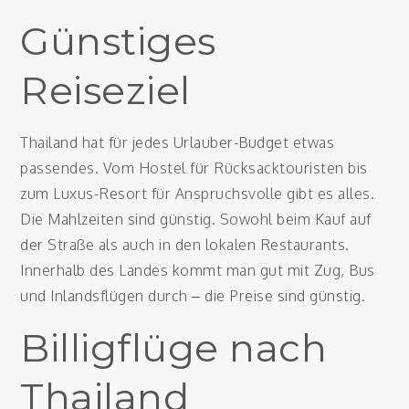
Günstiges
Reiseziel
Thailand hat für jedes Urlauber-Budget etwas
passendes. Vom Hostel für Rücksacktouristen bis
zum Luxus-Resort für Anspruchsvolle gibt es alles.
Die Mahlzeiten sind günstig. Sowohl beim Kauf auf
der Straße als auch in den lokalen Restaurants.
Innerhalb des Landes kommt man gut mit Zug, Bus
und Inlandsflügen durch – die Preise sind günstig.
Billigflüge nach
Thailand