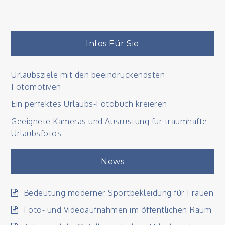
Infos Für Sie
Urlaubsziele mit den beeindruckendsten
Fotomotiven
Ein perfektes Urlaubs-Fotobuch kreieren
Geeignete Kameras und Ausrüstung für traumhafte
Urlaubsfotos
News
Bedeutung moderner Sportbekleidung für Frauen
Foto- und Videoaufnahmen im öffentlichen Raum