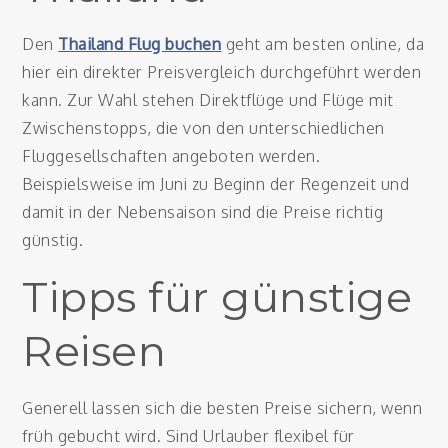
Den
Thailand Flug buchen
geht am besten online, da
hier ein direkter Preisvergleich durchgeführt werden
kann. Zur Wahl stehen Direktflüge und Flüge mit
Zwischenstopps, die von den unterschiedlichen
Fluggesellschaften angeboten werden.
Beispielsweise im Juni zu Beginn der Regenzeit und
damit in der Nebensaison sind die Preise richtig
günstig.
Tipps für günstige
Reisen
Generell lassen sich die besten Preise sichern, wenn
früh gebucht wird. Sind Urlauber flexibel für