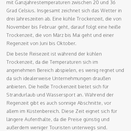
mit Ganzjahrestemperaturen zwischen 20 und 36
Grad Celsius. Insgesamt zeichnet sich das Wetter in
drei Jahreszeiten ab. Eine kühle Trockenzeit, die von
November bis Februar geht, darauf folgt eine heiße
Trockenzeit, die von März bis Mai geht und einer
Regenzeit von Juni bis Oktober.
Die beste Reisezeit ist während der kühlen
Trockenzeit, da die Temperaturen sich im
angenehmen Bereich abspielen, es wenig regnet und
da sich idealerweise Unternehmungen draußen
anbieten. Die heiße Trockenzeit bietet sich für
Strandurlaub und Wassersport an. Während der
Regenzeit gibt es auch sonnige Abschnitte, vor
allem im Küstenbereich. Diese Zeit eignet sich für
längere Aufenthalte, da die Preise günstig und
außerdem weniger Touristen unterwegs sind.