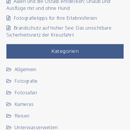
Aalen und die Ostalb entdecken: Urlaub und
Ausflüge mit und ohne Hund
Fotografietipps für Ihre Erlebnisferien
Brandschutz auf hoher See: Das unsichtbare
Sicherheitsnetz der Kreuzfahrt
Kategorien
Allgemein
Fotografie
Fotosafari
Kameras
Reisen
Unterwasserwelten