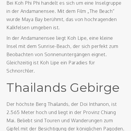
Bei Koh Phi Phi handelt es sich um eine Inselgruppe
in der Andamanensee. Mit dem Film „The Beach“
wurde Maya Bay berühmt, das von hochragenden
Kalkfelsen umgeben ist.
In der Andamanensee liegt Koh Lipe, eine kleine
Insel mit dem Sunrise-Beach, der sich perfekt zum
Beobachten von Sonnenuntergängen eignet.
Gleichzeitig ist Koh Lipe ein Paradies für
Schnorchler.
Thailands Gebirge
Der höchste Berg Thailands, der Doi Inthanon, ist
2.565 Meter hoch und liegt in der Provinz Chiang
Mai. Beliebt sind Touren und Wanderungen zum
Gipfel mit der Besichtigung der königlichen Pagoden.