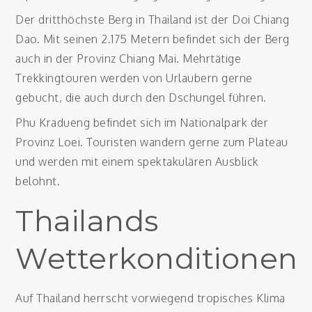
Der dritthöchste Berg in Thailand ist der Doi Chiang
Dao. Mit seinen 2.175 Metern befindet sich der Berg
auch in der Provinz Chiang Mai. Mehrtätige
Trekkingtouren werden von Urlaubern gerne
gebucht, die auch durch den Dschungel führen.
Phu Kradueng befindet sich im Nationalpark der
Provinz Loei. Touristen wandern gerne zum Plateau
und werden mit einem spektakulären Ausblick
belohnt.
Thailands
Wetterkonditionen
Auf Thailand herrscht vorwiegend tropisches Klima