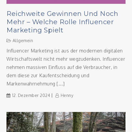
Reichweite Gewinnen Und Noch
Mehr – Welche Rolle Influencer
Marketing Spielt
Allgemein
Influencer Marketing ist aus der modernen digitalen
Wirtschaftswelt nicht mehr wegzudenken. Influencer
nehmen massiven Einfluss auf die Verbraucher, in
dem diese zur Kaufentscheidung und
Markenwahrnehmung […]
12. Dezember 2024
Henny