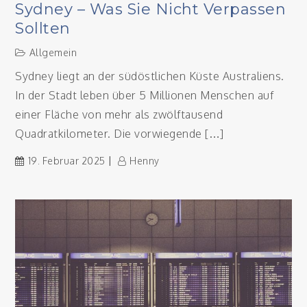
Sydney – Was Sie Nicht Verpassen
Sollten
Allgemein
Sydney liegt an der südöstlichen Küste Australiens.
In der Stadt leben über 5 Millionen Menschen auf
einer Fläche von mehr als zwölftausend
Quadratkilometer. Die vorwiegende […]
19. Februar 2025
Henny