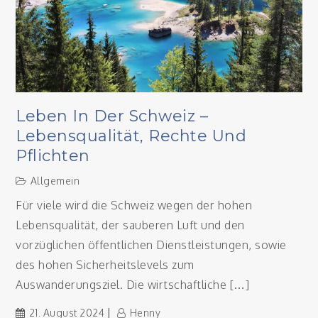
Leben In Der Schweiz –
Lebensqualität, Rechte Und
Pflichten
Allgemein
Für viele wird die Schweiz wegen der hohen
Lebensqualität, der sauberen Luft und den
vorzüglichen öffentlichen Dienstleistungen, sowie
des hohen Sicherheitslevels zum
Auswanderungsziel. Die wirtschaftliche […]
21. August 2024
Henny