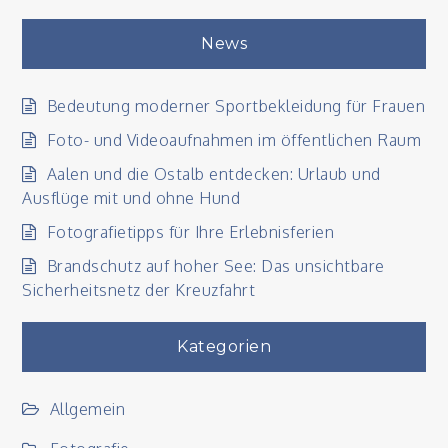
News
Bedeutung moderner Sportbekleidung für Frauen
Foto- und Videoaufnahmen im öffentlichen Raum
Aalen und die Ostalb entdecken: Urlaub und
Ausflüge mit und ohne Hund
Fotografietipps für Ihre Erlebnisferien
Brandschutz auf hoher See: Das unsichtbare
Sicherheitsnetz der Kreuzfahrt
Kategorien
Allgemein