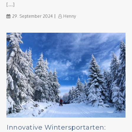
[…]
29. September 2024
Henny
Innovative Wintersportarten: