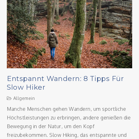
Entspannt Wandern: 8 Tipps Für
Slow Hiker
Allgemein
Manche Menschen gehen Wandern, um sportliche
Höchstleistungen zu erbringen, andere genießen die
Bewegung in der Natur, um den Kopf
freizubekommen. Slow Hiking, das entspannte und