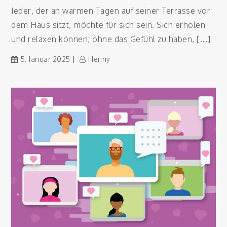
Jeder, der an warmen Tagen auf seiner Terrasse vor
dem Haus sitzt, möchte für sich sein. Sich erholen
und relaxen können, ohne das Gefühl zu haben, […]
5. Januar 2025
Henny