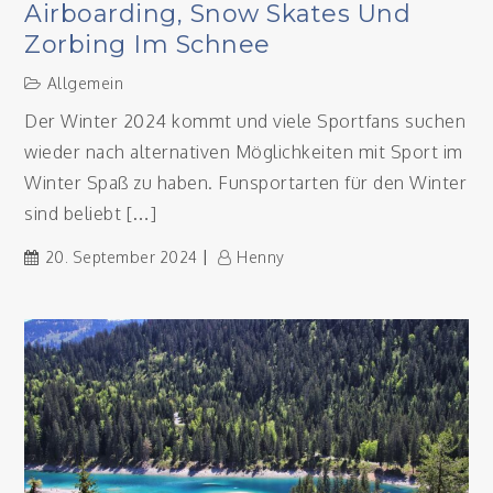
Airboarding, Snow Skates Und
Zorbing Im Schnee
Allgemein
Der Winter 2024 kommt und viele Sportfans suchen
wieder nach alternativen Möglichkeiten mit Sport im
Winter Spaß zu haben. Funsportarten für den Winter
sind beliebt […]
20. September 2024
Henny