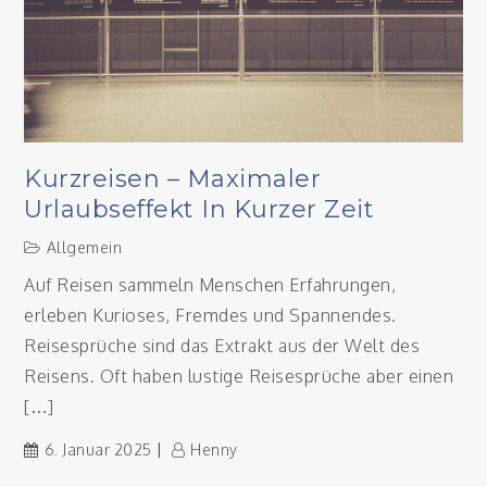
Kurzreisen – Maximaler
Urlaubseffekt In Kurzer Zeit
Allgemein
Auf Reisen sammeln Menschen Erfahrungen,
erleben Kurioses, Fremdes und Spannendes.
Reisesprüche sind das Extrakt aus der Welt des
Reisens. Oft haben lustige Reisesprüche aber einen
[…]
6. Januar 2025
Henny