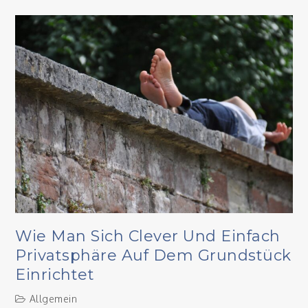
Wie Man Sich Clever Und Einfach
Privatsphäre Auf Dem Grundstück
Einrichtet
Allgemein