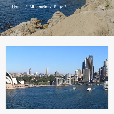
Home
Allgemein
Page 2