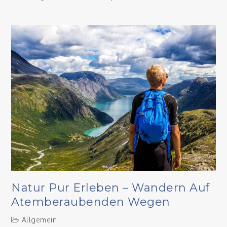
Natur Pur Erleben – Wandern Auf
Atemberaubenden Wegen
Allgemein