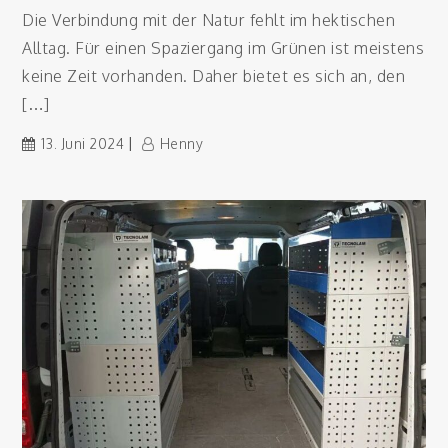
Die Verbindung mit der Natur fehlt im hektischen
Alltag. Für einen Spaziergang im Grünen ist meistens
keine Zeit vorhanden. Daher bietet es sich an, den
[…]
13. Juni 2024
Henny