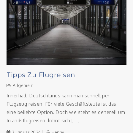
Tipps Zu Flugreisen
Allgemein
Innerhalb Deutschlands kann man schnell per
Flugzeug reisen. Für viele Geschäftsleute ist das
eine beliebte Option. Doch wie steht es generell um
Inlandsflugreisen, lohnt sich […]
7. Januar 2024
Henny