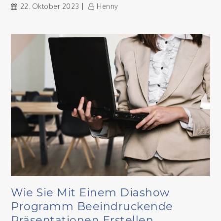
22. Oktober 2023
Henny
Wie Sie Mit Einem Diashow
Programm Beeindruckende
Präsentationen Erstellen