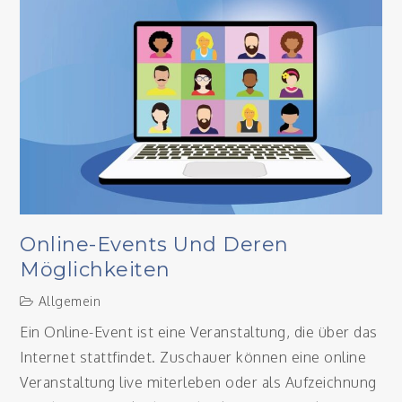
Online-Events Und Deren
Möglichkeiten
Allgemein
Ein Online-Event ist eine Veranstaltung, die über das
Internet stattfindet. Zuschauer können eine online
Veranstaltung live miterleben oder als Aufzeichnung