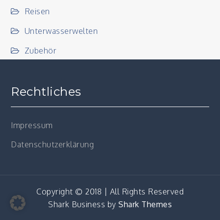
Reisen
Unterwasserwelten
Zubehör
Rechtliches
Impressum
Datenschutzerklärung
Copyright © 2018 | All Rights Reserved
Shark Business by
Shark Themes