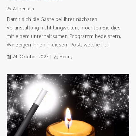
Allgemein
Damit sich die Gäste bei Ihrer nächsten
Veranstaltung nicht langweilen, möchten Sie dies
mit einem unterhaltsamen Programm begeistern.
Wir zeigen Ihnen in diesem Post, welche […]
24. Oktober 2023
Henny