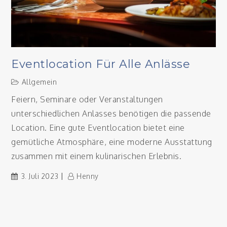
Eventlocation Für Alle Anlässe
Allgemein
Feiern, Seminare oder Veranstaltungen
unterschiedlichen Anlasses benötigen die passende
Location. Eine gute Eventlocation bietet eine
gemütliche Atmosphäre, eine moderne Ausstattung
zusammen mit einem kulinarischen Erlebnis.
3. Juli 2023
Henny