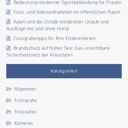
Bedeutung moderner Sportbekleidung für Frauen
Foto- und Videoaufnahmen im öffentlichen Raum
Aalen und die Ostalb entdecken: Urlaub und
Ausflüge mit und ohne Hund
Fotografietipps für Ihre Erlebnisferien
Brandschutz auf hoher See: Das unsichtbare
Sicherheitsnetz der Kreuzfahrt
Kategorien
Allgemein
Fotografie
Fotosafari
Kameras