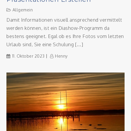
Allgemein
Damit Informationen visuell ansprechend vermittelt
werden können, ist ein Diashow-Programm da
bestens geeignet. Egal ob es Ihre Fotos vom letzten
Urlaub sind, Sie eine Schulung […]
11. Oktober 2023
Henny