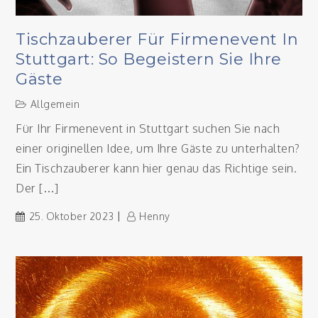
Tischzauberer Für Firmenevent In
Stuttgart: So Begeistern Sie Ihre
Gäste
Allgemein
Für Ihr Firmenevent in Stuttgart suchen Sie nach
einer originellen Idee, um Ihre Gäste zu unterhalten?
Ein Tischzauberer kann hier genau das Richtige sein.
Der […]
25. Oktober 2023
Henny