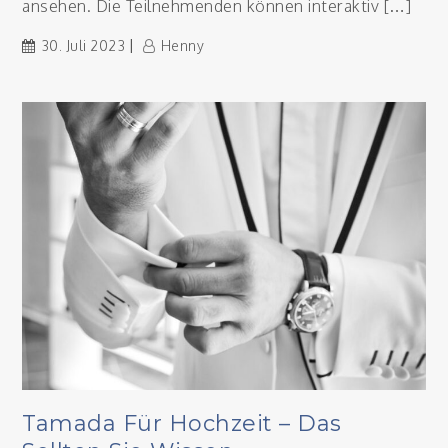
ansehen. Die Teilnehmenden können interaktiv […]
30. Juli 2023
Henny
Tamada Für Hochzeit – Das