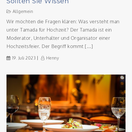
Sollten Sie Wissen
Allgemein
Wir möchten die Fragen klären: Was versteht man
unter Tamada für Hochzeit? Der Tamada ist ein
Moderator, Unterhalter und Organisator einer
Hochzeitsfeier. Der Begriff kommt […]
19. Juli 2023
Henny