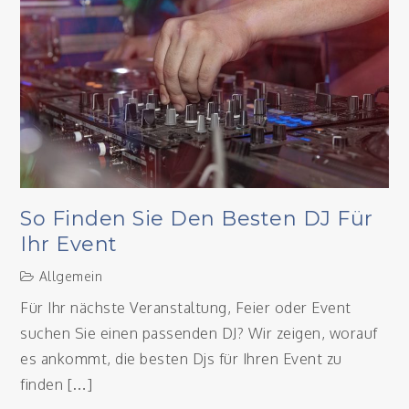
So Finden Sie Den Besten DJ Für
Ihr Event
Allgemein
Für Ihr nächste Veranstaltung, Feier oder Event
suchen Sie einen passenden DJ? Wir zeigen, worauf
es ankommt, die besten Djs für Ihren Event zu
finden […]