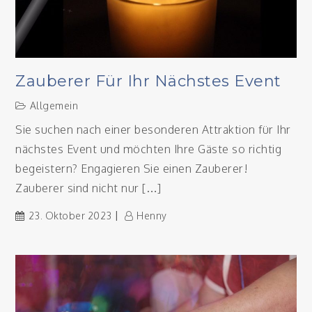
Zauberer Für Ihr Nächstes Event
Allgemein
Sie suchen nach einer besonderen Attraktion für Ihr
nächstes Event und möchten Ihre Gäste so richtig
begeistern? Engagieren Sie einen Zauberer!
Zauberer sind nicht nur […]
23. Oktober 2023
Henny