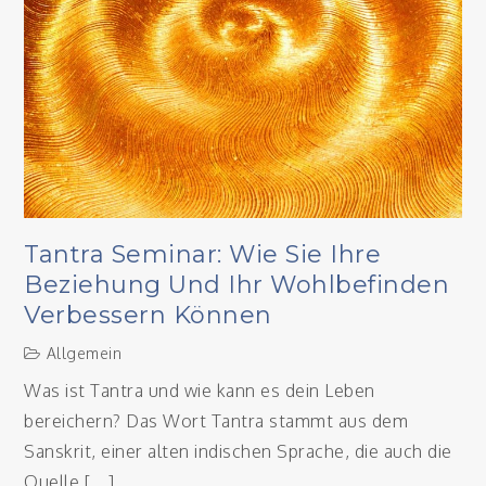
Tantra Seminar: Wie Sie Ihre
Beziehung Und Ihr Wohlbefinden
Verbessern Können
Allgemein
Was ist Tantra und wie kann es dein Leben
bereichern? Das Wort Tantra stammt aus dem
Sanskrit, einer alten indischen Sprache, die auch die
Quelle […]