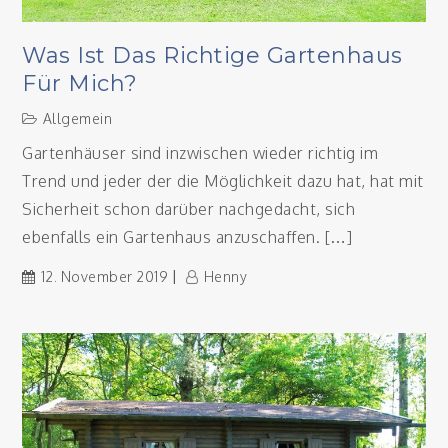
Was Ist Das Richtige Gartenhaus
Für Mich?
Allgemein
Gartenhäuser sind inzwischen wieder richtig im
Trend und jeder der die Möglichkeit dazu hat, hat mit
Sicherheit schon darüber nachgedacht, sich
ebenfalls ein Gartenhaus anzuschaffen. […]
12. November 2019
Henny