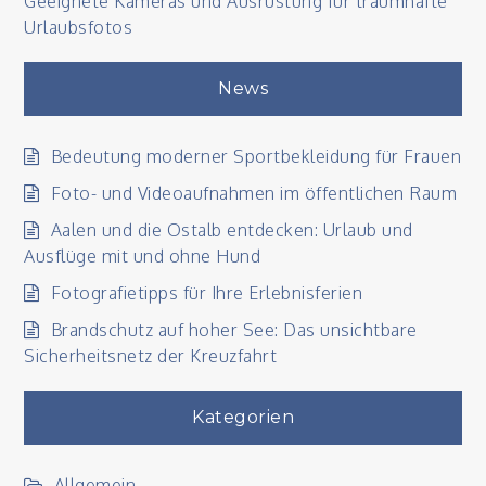
Geeignete Kameras und Ausrüstung für traumhafte
Urlaubsfotos
News
Bedeutung moderner Sportbekleidung für Frauen
Foto- und Videoaufnahmen im öffentlichen Raum
Aalen und die Ostalb entdecken: Urlaub und
Ausflüge mit und ohne Hund
Fotografietipps für Ihre Erlebnisferien
Brandschutz auf hoher See: Das unsichtbare
Sicherheitsnetz der Kreuzfahrt
Kategorien
Allgemein