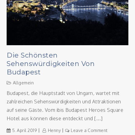
Die Schönsten
Sehenswürdigkeiten Von
Budapest
Allgemein
Budapest, die Hauptstadt von Ungarn, wartet mit
zahlreichen Sehenswürdigkeiten und Attraktionen
auf seine Gäste. Vom ibis Budapest Heroes Square
Hotel aus können diese entdeckt und […]
on
5. April 2019
Henny
Leave a Comment