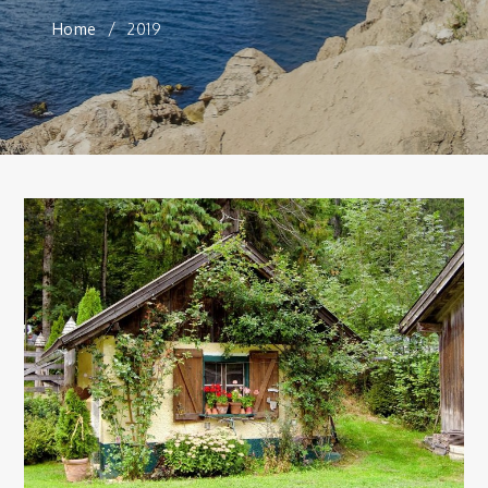
Home
2019