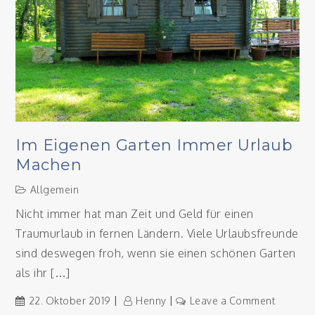
Im Eigenen Garten Immer Urlaub
Machen
Allgemein
Nicht immer hat man Zeit und Geld für einen
Traumurlaub in fernen Ländern. Viele Urlaubsfreunde
sind deswegen froh, wenn sie einen schönen Garten
als ihr […]
on
22. Oktober 2019
Henny
Leave a Comment