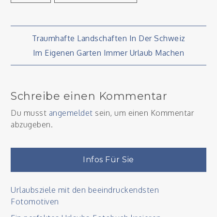
Beitragsnavigation
Traumhafte Landschaften In Der Schweiz
Im Eigenen Garten Immer Urlaub Machen
Schreibe einen Kommentar
Du musst
angemeldet
sein, um einen Kommentar
abzugeben.
Infos Für Sie
Urlaubsziele mit den beeindruckendsten
Fotomotiven