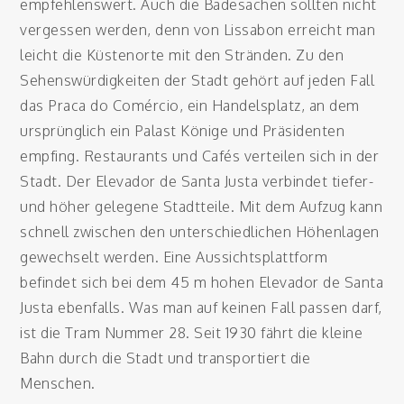
empfehlenswert. Auch die Badesachen sollten nicht
vergessen werden, denn von Lissabon erreicht man
leicht die Küstenorte mit den Stränden. Zu den
Sehenswürdigkeiten der Stadt gehört auf jeden Fall
das Praca do Comércio, ein Handelsplatz, an dem
ursprünglich ein Palast Könige und Präsidenten
empfing. Restaurants und Cafés verteilen sich in der
Stadt. Der Elevador de Santa Justa verbindet tiefer-
und höher gelegene Stadtteile. Mit dem Aufzug kann
schnell zwischen den unterschiedlichen Höhenlagen
gewechselt werden. Eine Aussichtsplattform
befindet sich bei dem 45 m hohen Elevador de Santa
Justa ebenfalls. Was man auf keinen Fall passen darf,
ist die Tram Nummer 28. Seit 1930 fährt die kleine
Bahn durch die Stadt und transportiert die
Menschen.