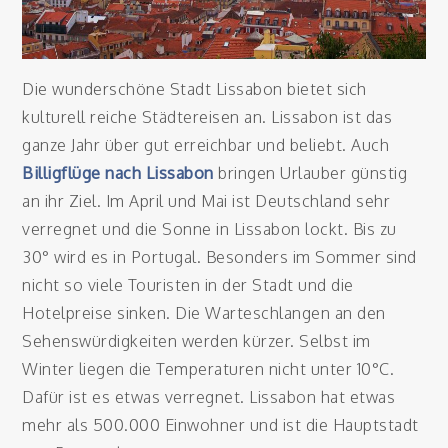
Die wunderschöne Stadt Lissabon bietet sich
kulturell reiche Städtereisen an. Lissabon ist das
ganze Jahr über gut erreichbar und beliebt. Auch
Billigflüge nach Lissabon
bringen Urlauber günstig
an ihr Ziel. Im April und Mai ist Deutschland sehr
verregnet und die Sonne in Lissabon lockt. Bis zu
30° wird es in Portugal. Besonders im Sommer sind
nicht so viele Touristen in der Stadt und die
Hotelpreise sinken. Die Warteschlangen an den
Sehenswürdigkeiten werden kürzer. Selbst im
Winter liegen die Temperaturen nicht unter 10°C.
Dafür ist es etwas verregnet. Lissabon hat etwas
mehr als 500.000 Einwohner und ist die Hauptstadt