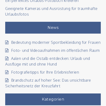
Ein perfektes Urlaubs-Fotobuch kreieren
Geeignete Kameras und Ausrüstung für traumhafte
Urlaubsfotos
News
Bedeutung moderner Sportbekleidung für Frauen
Foto- und Videoaufnahmen im öffentlichen Raum
Aalen und die Ostalb entdecken: Urlaub und
Ausflüge mit und ohne Hund
Fotografietipps für Ihre Erlebnisferien
Brandschutz auf hoher See: Das unsichtbare
Sicherheitsnetz der Kreuzfahrt
Kategorien