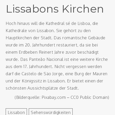
Lissabons Kirchen
Hoch hinaus will die Kathedral sé de Lisboa, die
Kathedrale von Lissabon. Sie gehört zu den
Hauptkirchen der Stadt. Das romantische Gebäude
wurde im 20. Jahrhundert restauriert, da sie bei
einem Erdbeben Reinert Jahre zuvor beschädigt
wurde. Das Panteão Nacional ist eine weitere Kirche
aus dem 17. Jahrhundert. Nicht vergessen werden
darf die Castelo de Säo Jorge, eine Burg der Mauren
und der Königssitz in Lissabon. Er bietet einen der
schönsten Aussichtsplätze der Stadt.
(Bilderquelle: Pixabay.com – CC0 Public Domain)
Lissabon
Sehenswürdigkeiten