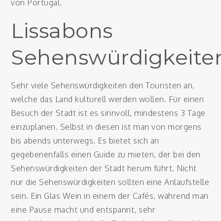
von Portugal.
Lissabons
Sehenswürdigkeite
Sehr viele Sehenswürdigkeiten den Touristen an,
welche das Land kulturell werden wollen. Für einen
Besuch der Stadt ist es sinnvoll, mindestens 3 Tage
einzuplanen. Selbst in diesen ist man von morgens
bis abends unterwegs. Es bietet sich an
gegebenenfalls einen Guide zu mieten, der bei den
Sehenswürdigkeiten der Stadt herum führt. Nicht
nur die Sehenswürdigkeiten sollten eine Anlaufstelle
sein. Ein Glas Wein in einem der Cafés, während man
eine Pause macht und entspannt, sehr