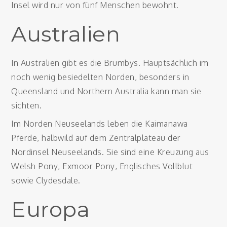
Insel wird nur von fünf Menschen bewohnt.
Australien
In Australien gibt es die Brumbys. Hauptsächlich im
noch wenig besiedelten Norden, besonders in
Queensland und Northern Australia kann man sie
sichten.
Im Norden Neuseelands leben die Kaimanawa
Pferde, halbwild auf dem Zentralplateau der
Nordinsel Neuseelands. Sie sind eine Kreuzung aus
Welsh Pony, Exmoor Pony, Englisches Vollblut
sowie Clydesdale.
Europa