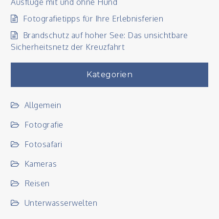
Ausflüge mit und ohne Hund
Fotografietipps für Ihre Erlebnisferien
Brandschutz auf hoher See: Das unsichtbare
Sicherheitsnetz der Kreuzfahrt
Kategorien
Allgemein
Fotografie
Fotosafari
Kameras
Reisen
Unterwasserwelten