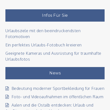
Infos Für Sie
Urlaubsziele mit den beeindruckendsten
Fotomotiven
Ein perfektes Urlaubs-Fotobuch kreieren
Geeignete Kameras und Ausrüstung für traumhafte
Urlaubsfotos
News
Bedeutung moderner Sportbekleidung für Frauen
Foto- und Videoaufnahmen im öffentlichen Raum
Aalen und die Ostalb entdecken: Urlaub und