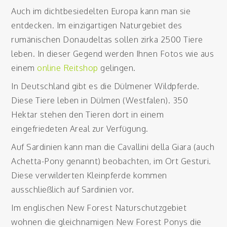
Auch im dichtbesiedelten Europa kann man sie
entdecken. Im einzigartigen Naturgebiet des
rumänischen Donaudeltas sollen zirka 2500 Tiere
leben. In dieser Gegend werden Ihnen Fotos wie aus
einem
online Reitshop
gelingen.
In Deutschland gibt es die Dülmener Wildpferde.
Diese Tiere leben in Dülmen (Westfalen). 350
Hektar stehen den Tieren dort in einem
eingefriedeten Areal zur Verfügung.
Auf Sardinien kann man die Cavallini della Giara (auch
Achetta-Pony genannt) beobachten, im Ort Gesturi.
Diese verwilderten Kleinpferde kommen
ausschließlich auf Sardinien vor.
Im englischen New Forest Naturschutzgebiet
wohnen die gleichnamigen New Forest Ponys die