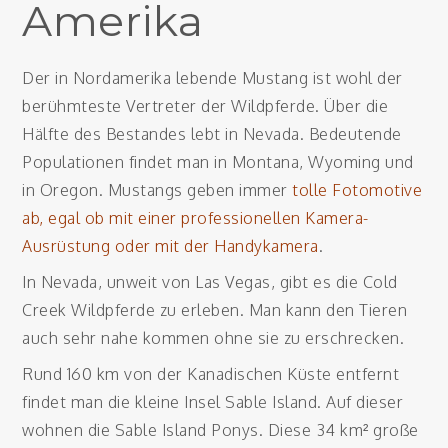
Amerika
Der in Nordamerika lebende Mustang ist wohl der
berühmteste Vertreter der Wildpferde. Über die
Hälfte des Bestandes lebt in Nevada. Bedeutende
Populationen findet man in Montana, Wyoming und
in Oregon. Mustangs geben immer
tolle Fotomotive
ab, egal ob mit einer professionellen Kamera-
Ausrüstung oder mit der Handykamera
.
In Nevada, unweit von Las Vegas, gibt es die Cold
Creek Wildpferde zu erleben. Man kann den Tieren
auch sehr nahe kommen ohne sie zu erschrecken.
Rund 160 km von der Kanadischen Küste entfernt
findet man die kleine Insel Sable Island. Auf dieser
wohnen die Sable Island Ponys. Diese 34 km² große