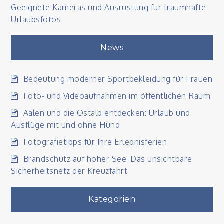
Geeignete Kameras und Ausrüstung für traumhafte
Urlaubsfotos
News
Bedeutung moderner Sportbekleidung für Frauen
Foto- und Videoaufnahmen im öffentlichen Raum
Aalen und die Ostalb entdecken: Urlaub und
Ausflüge mit und ohne Hund
Fotografietipps für Ihre Erlebnisferien
Brandschutz auf hoher See: Das unsichtbare
Sicherheitsnetz der Kreuzfahrt
Kategorien