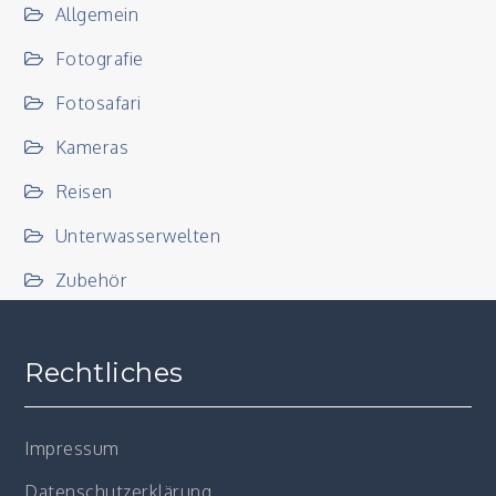
Allgemein
Fotografie
Fotosafari
Kameras
Reisen
Unterwasserwelten
Zubehör
Rechtliches
Impressum
Datenschutzerklärung