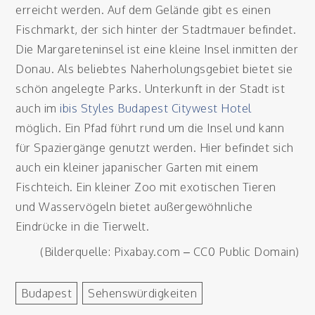
erreicht werden. Auf dem Gelände gibt es einen
Fischmarkt, der sich hinter der Stadtmauer befindet.
Die Margareteninsel ist eine kleine Insel inmitten der
Donau. Als beliebtes Naherholungsgebiet bietet sie
schön angelegte Parks. Unterkunft in der Stadt ist
auch im
ibis Styles Budapest Citywest Hotel
möglich. Ein Pfad führt rund um die Insel und kann
für Spaziergänge genutzt werden. Hier befindet sich
auch ein kleiner japanischer Garten mit einem
Fischteich. Ein kleiner Zoo mit exotischen Tieren
und Wasservögeln bietet außergewöhnliche
Eindrücke in die Tierwelt.
(Bilderquelle: Pixabay.com – CC0 Public Domain)
Budapest
Sehenswürdigkeiten