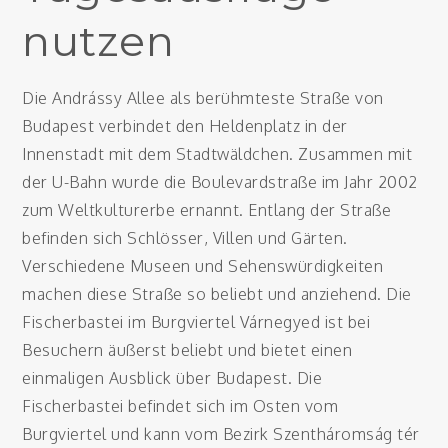
nutzen
Die Andrássy Allee als berühmteste Straße von
Budapest verbindet den Heldenplatz in der
Innenstadt mit dem Stadtwäldchen. Zusammen mit
der U-Bahn wurde die Boulevardstraße im Jahr 2002
zum Weltkulturerbe ernannt. Entlang der Straße
befinden sich Schlösser, Villen und Gärten.
Verschiedene Museen und Sehenswürdigkeiten
machen diese Straße so beliebt und anziehend. Die
Fischerbastei im Burgviertel Várnegyed ist bei
Besuchern äußerst beliebt und bietet einen
einmaligen Ausblick über Budapest. Die
Fischerbastei befindet sich im Osten vom
Burgviertel und kann vom Bezirk Szentháromság tér