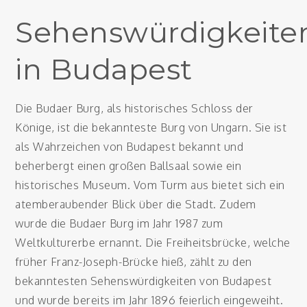
Sehenswürdigkeite
in Budapest
Die Budaer Burg, als historisches Schloss der
Könige, ist die bekannteste Burg von Ungarn. Sie ist
als Wahrzeichen von Budapest bekannt und
beherbergt einen großen Ballsaal sowie ein
historisches Museum. Vom Turm aus bietet sich ein
atemberaubender Blick über die Stadt. Zudem
wurde die Budaer Burg im Jahr 1987 zum
Weltkulturerbe ernannt. Die Freiheitsbrücke, welche
früher Franz-Joseph-Brücke hieß, zählt zu den
bekanntesten Sehenswürdigkeiten von Budapest
und wurde bereits im Jahr 1896 feierlich eingeweiht.