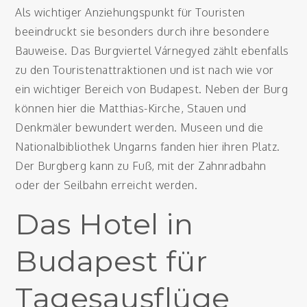
Als wichtiger Anziehungspunkt für Touristen
beeindruckt sie besonders durch ihre besondere
Bauweise. Das Burgviertel Várnegyed zählt ebenfalls
zu den Touristenattraktionen und ist nach wie vor
ein wichtiger Bereich von Budapest. Neben der Burg
können hier die Matthias-Kirche, Stauen und
Denkmäler bewundert werden. Museen und die
Nationalbibliothek Ungarns fanden hier ihren Platz.
Der Burgberg kann zu Fuß, mit der Zahnradbahn
oder der Seilbahn erreicht werden.
Das Hotel in
Budapest für
Tagesausflüge