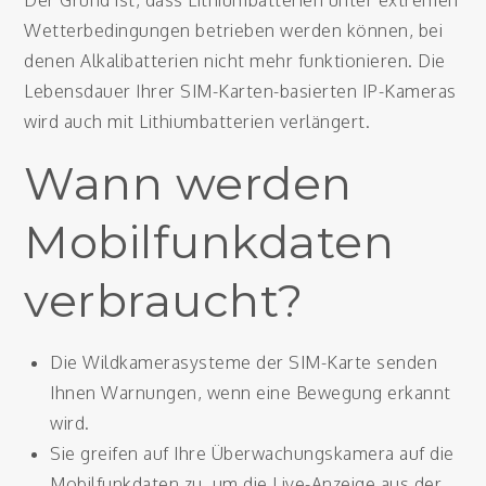
Der Grund ist, dass Lithiumbatterien unter extremen
Wetterbedingungen betrieben werden können, bei
denen Alkalibatterien nicht mehr funktionieren. Die
Lebensdauer Ihrer SIM-Karten-basierten IP-Kameras
wird auch mit Lithiumbatterien verlängert.
Wann werden
Mobilfunkdaten
verbraucht?
Die Wildkamerasysteme der SIM-Karte senden
Ihnen Warnungen, wenn eine Bewegung erkannt
wird.
Sie greifen auf Ihre Überwachungskamera auf die
Mobilfunkdaten zu, um die Live-Anzeige aus der