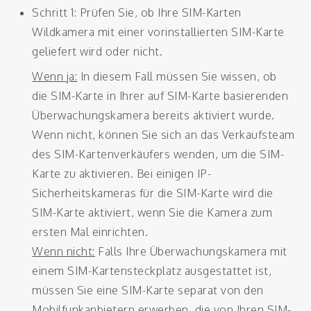
Schritt 1: Prüfen Sie, ob Ihre SIM-Karten
Wildkamera mit einer vorinstallierten SIM-Karte
geliefert wird oder nicht.
Wenn ja:
In diesem Fall müssen Sie wissen, ob
die SIM-Karte in Ihrer auf SIM-Karte basierenden
Überwachungskamera bereits aktiviert wurde.
Wenn nicht, können Sie sich an das Verkaufsteam
des SIM-Kartenverkäufers wenden, um die SIM-
Karte zu aktivieren. Bei einigen IP-
Sicherheitskameras für die SIM-Karte wird die
SIM-Karte aktiviert, wenn Sie die Kamera zum
ersten Mal einrichten.
Wenn nicht:
Falls Ihre Überwachungskamera mit
einem SIM-Kartensteckplatz ausgestattet ist,
müssen Sie eine SIM-Karte separat von den
Mobilfunkanbietern erwerben, die von Ihren SIM-