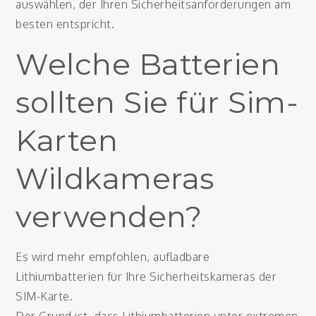
auswählen, der Ihren Sicherheitsanforderungen am
besten entspricht.
Welche Batterien
sollten Sie für Sim-
Karten
Wildkameras
verwenden?
Es wird mehr empfohlen, aufladbare
Lithiumbatterien für Ihre Sicherheitskameras der
SIM-Karte.