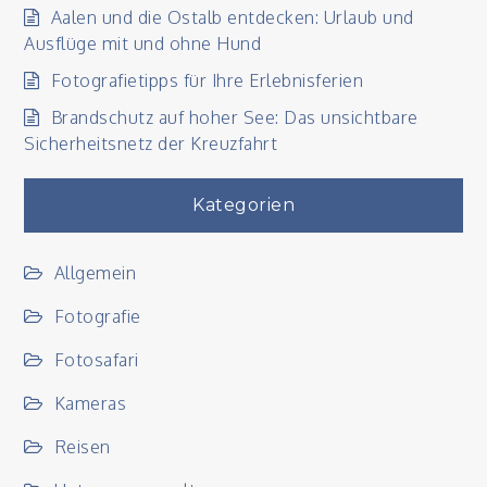
Aalen und die Ostalb entdecken: Urlaub und
Ausflüge mit und ohne Hund
Fotografietipps für Ihre Erlebnisferien
Brandschutz auf hoher See: Das unsichtbare
Sicherheitsnetz der Kreuzfahrt
Kategorien
Allgemein
Fotografie
Fotosafari
Kameras
Reisen