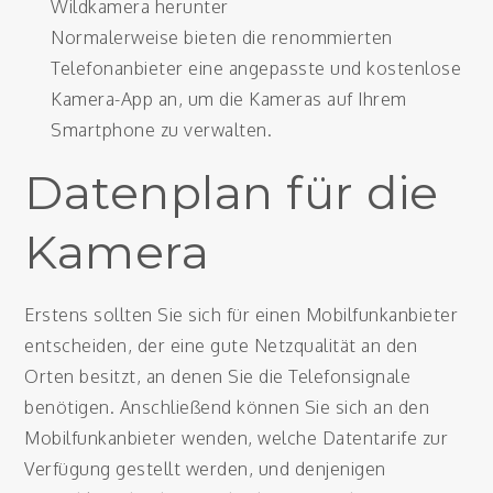
Wildkamera herunter
Normalerweise bieten die renommierten
Telefonanbieter eine angepasste und kostenlose
Kamera-App an, um die Kameras auf Ihrem
Smartphone zu verwalten.
Datenplan für die
Kamera
Erstens sollten Sie sich für einen Mobilfunkanbieter
entscheiden, der eine gute Netzqualität an den
Orten besitzt, an denen Sie die Telefonsignale
benötigen. Anschließend können Sie sich an den
Mobilfunkanbieter wenden, welche Datentarife zur
Verfügung gestellt werden, und denjenigen