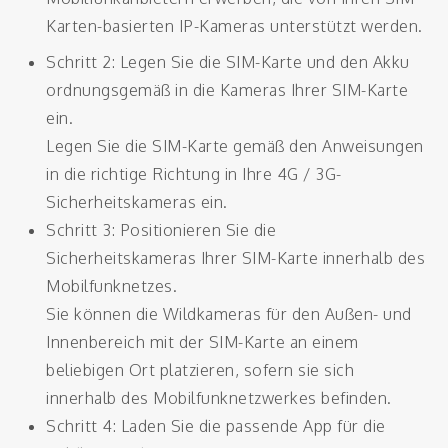
Karten-basierten IP-Kameras unterstützt werden.
Schritt 2: Legen Sie die SIM-Karte und den Akku
ordnungsgemäß in die Kameras Ihrer SIM-Karte
ein.
Legen Sie die SIM-Karte gemäß den Anweisungen
in die richtige Richtung in Ihre 4G / 3G-
Sicherheitskameras ein.
Schritt 3: Positionieren Sie die
Sicherheitskameras Ihrer SIM-Karte innerhalb des
Mobilfunknetzes.
Sie können die Wildkameras für den Außen- und
Innenbereich mit der SIM-Karte an einem
beliebigen Ort platzieren, sofern sie sich
innerhalb des Mobilfunknetzwerkes befinden.
Schritt 4: Laden Sie die passende App für die