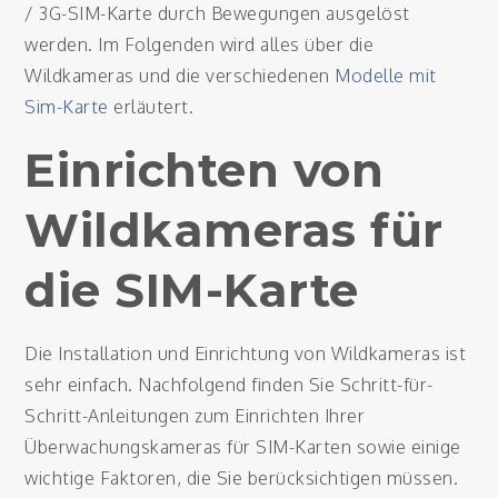
/ 3G-SIM-Karte durch Bewegungen ausgelöst
werden. Im Folgenden wird alles über die
Wildkameras und die verschiedenen
Modelle mit
Sim-Karte
erläutert.
Einrichten von
Wildkameras für
die SIM-Karte
Die Installation und Einrichtung von Wildkameras ist
sehr einfach. Nachfolgend finden Sie Schritt-für-
Schritt-Anleitungen zum Einrichten Ihrer
Überwachungskameras für SIM-Karten sowie einige
wichtige Faktoren, die Sie berücksichtigen müssen.