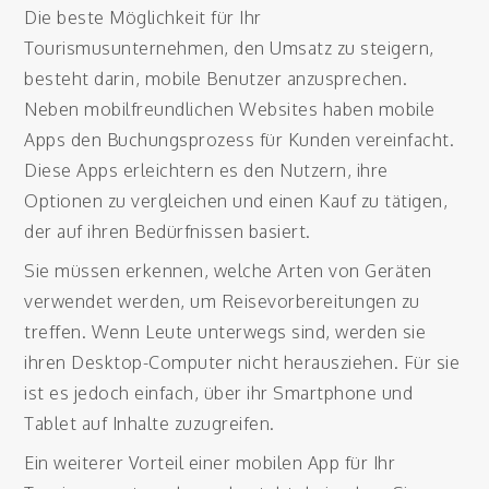
Die beste Möglichkeit für Ihr
Tourismusunternehmen, den Umsatz zu steigern,
besteht darin, mobile Benutzer anzusprechen.
Neben mobilfreundlichen Websites haben mobile
Apps den Buchungsprozess für Kunden vereinfacht.
Diese Apps erleichtern es den Nutzern, ihre
Optionen zu vergleichen und einen Kauf zu tätigen,
der auf ihren Bedürfnissen basiert.
Sie müssen erkennen, welche Arten von Geräten
verwendet werden, um Reisevorbereitungen zu
treffen. Wenn Leute unterwegs sind, werden sie
ihren Desktop-Computer nicht herausziehen. Für sie
ist es jedoch einfach, über ihr Smartphone und
Tablet auf Inhalte zuzugreifen.
Ein weiterer Vorteil einer mobilen App für Ihr