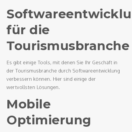
Softwareentwicklu
für die
Tourismusbranche
Es gibt einige Tools, mit denen Sie Ihr Geschäft in
der Tourismusbranche durch Softwareentwicklung
verbessern können. Hier sind einige der
wertvollsten Lösungen.
Mobile
Optimierung