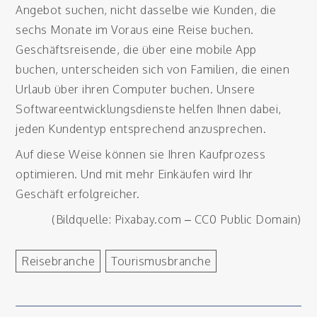
Angebot suchen, nicht dasselbe wie Kunden, die
sechs Monate im Voraus eine Reise buchen.
Geschäftsreisende, die über eine mobile App
buchen, unterscheiden sich von Familien, die einen
Urlaub über ihren Computer buchen. Unsere
Softwareentwicklungsdienste helfen Ihnen dabei,
jeden Kundentyp entsprechend anzusprechen.
Auf diese Weise können sie Ihren Kaufprozess
optimieren. Und mit mehr Einkäufen wird Ihr
Geschäft erfolgreicher.
(Bildquelle: Pixabay.com – CC0 Public Domain)
Reisebranche
Tourismusbranche