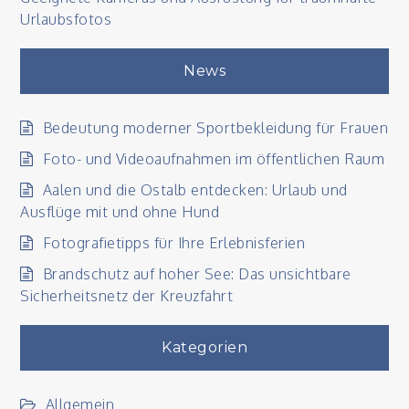
Urlaubsfotos
News
Bedeutung moderner Sportbekleidung für Frauen
Foto- und Videoaufnahmen im öffentlichen Raum
Aalen und die Ostalb entdecken: Urlaub und
Ausflüge mit und ohne Hund
Fotografietipps für Ihre Erlebnisferien
Brandschutz auf hoher See: Das unsichtbare
Sicherheitsnetz der Kreuzfahrt
Kategorien
Allgemein