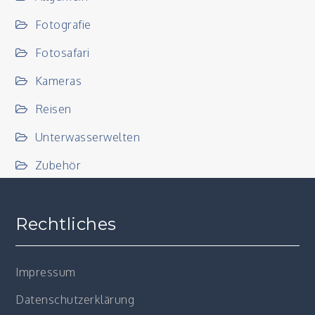
Fotografie
Fotosafari
Kameras
Reisen
Unterwasserwelten
Zubehör
Rechtliches
Impressum
Datenschutzerklärung