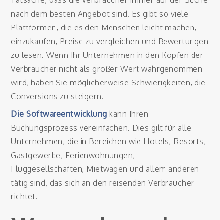
Tatsache, dass die Verbraucher immer auf der Suche
nach dem besten Angebot sind. Es gibt so viele
Plattformen, die es den Menschen leicht machen,
einzukaufen, Preise zu vergleichen und Bewertungen
zu lesen. Wenn Ihr Unternehmen in den Köpfen der
Verbraucher nicht als großer Wert wahrgenommen
wird, haben Sie möglicherweise Schwierigkeiten, die
Conversions zu steigern.
Die Softwareentwicklung
kann Ihren
Buchungsprozess vereinfachen. Dies gilt für alle
Unternehmen, die in Bereichen wie Hotels, Resorts,
Gastgewerbe, Ferienwohnungen,
Fluggesellschaften, Mietwagen und allem anderen
tätig sind, das sich an den reisenden Verbraucher
richtet.