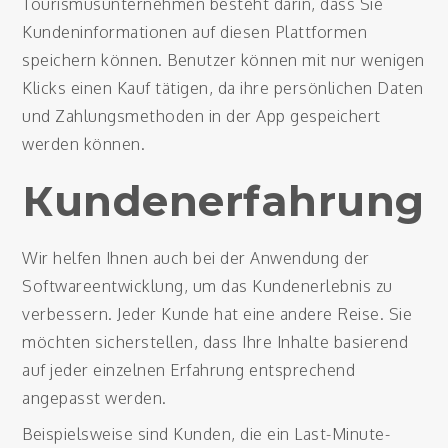
Tourismusunternehmen besteht darin, dass Sie
Kundeninformationen auf diesen Plattformen
speichern können. Benutzer können mit nur wenigen
Klicks einen Kauf tätigen, da ihre persönlichen Daten
und Zahlungsmethoden in der App gespeichert
werden können.
Кundenerfahrung
Wir helfen Ihnen auch bei der Anwendung der
Softwareentwicklung, um das Kundenerlebnis zu
verbessern. Jeder Kunde hat eine andere Reise. Sie
möchten sicherstellen, dass Ihre Inhalte basierend
auf jeder einzelnen Erfahrung entsprechend
angepasst werden.
Beispielsweise sind Kunden, die ein Last-Minute-