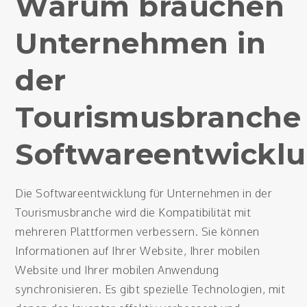
Warum brauchen
Unternehmen in
der
Tourismusbranche
Softwareentwickl
Die Softwareentwicklung für Unternehmen in der
Tourismusbranche wird die Kompatibilität mit
mehreren Plattformen verbessern. Sie können
Informationen auf Ihrer Website, Ihrer mobilen
Website und Ihrer mobilen Anwendung
synchronisieren. Es gibt spezielle Technologien, mit