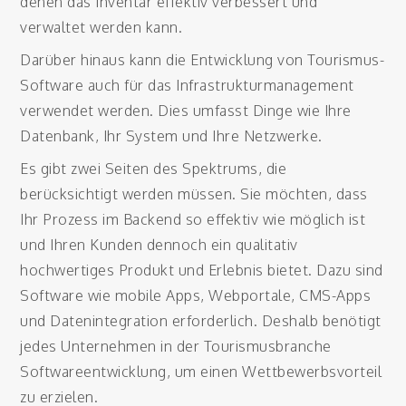
denen das Inventar effektiv verbessert und
verwaltet werden kann.
Darüber hinaus kann die Entwicklung von Tourismus-
Software auch für das Infrastrukturmanagement
verwendet werden. Dies umfasst Dinge wie Ihre
Datenbank, Ihr System und Ihre Netzwerke.
Es gibt zwei Seiten des Spektrums, die
berücksichtigt werden müssen. Sie möchten, dass
Ihr Prozess im Backend so effektiv wie möglich ist
und Ihren Kunden dennoch ein qualitativ
hochwertiges Produkt und Erlebnis bietet. Dazu sind
Software wie mobile Apps, Webportale, CMS-Apps
und Datenintegration erforderlich. Deshalb benötigt
jedes Unternehmen in der Tourismusbranche
Softwareentwicklung, um einen Wettbewerbsvorteil
zu erzielen.