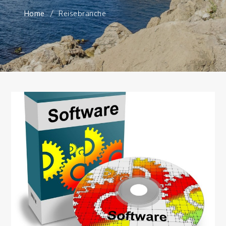
Home
Reisebranche