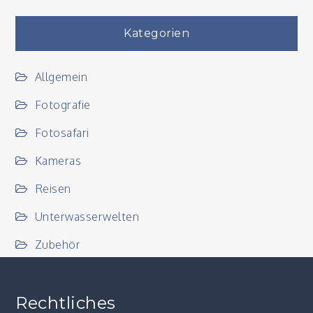
Kategorien
Allgemein
Fotografie
Fotosafari
Kameras
Reisen
Unterwasserwelten
Zubehör
Rechtliches