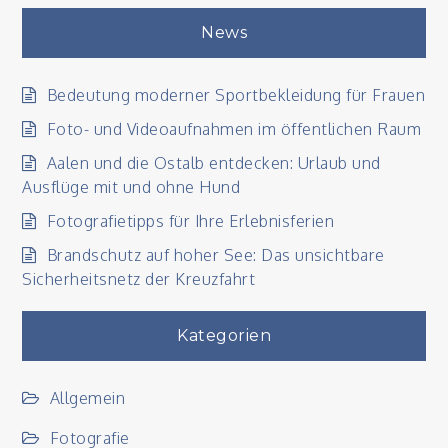
News
Bedeutung moderner Sportbekleidung für Frauen
Foto- und Videoaufnahmen im öffentlichen Raum
Aalen und die Ostalb entdecken: Urlaub und
Ausflüge mit und ohne Hund
Fotografietipps für Ihre Erlebnisferien
Brandschutz auf hoher See: Das unsichtbare
Sicherheitsnetz der Kreuzfahrt
Kategorien
Allgemein
Fotografie