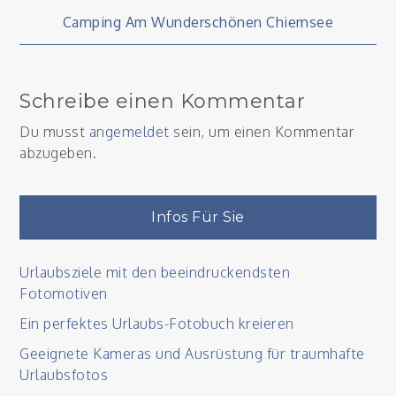
Beitragsnavigation
Camping Am Wunderschönen Chiemsee
Schreibe einen Kommentar
Du musst
angemeldet
sein, um einen Kommentar
abzugeben.
Infos Für Sie
Urlaubsziele mit den beeindruckendsten
Fotomotiven
Ein perfektes Urlaubs-Fotobuch kreieren
Geeignete Kameras und Ausrüstung für traumhafte
Urlaubsfotos