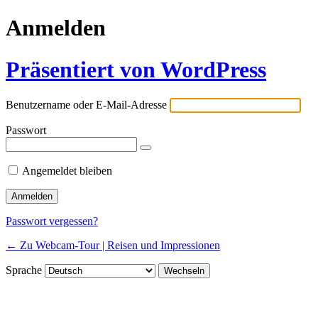
Anmelden
Präsentiert von WordPress
Benutzername oder E-Mail-Adresse
Passwort
Angemeldet bleiben
Passwort vergessen?
← Zu Webcam-Tour | Reisen und Impressionen
Sprache