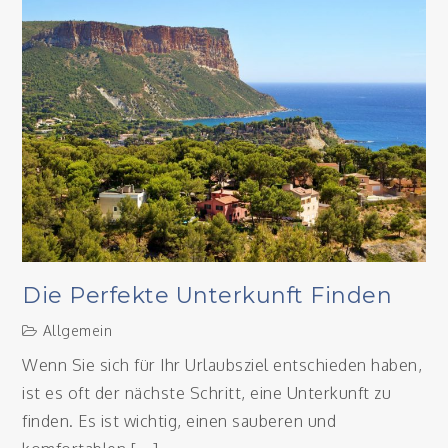
oder
No-
Name?
Die Perfekte Unterkunft Finden
Allgemein
Wenn Sie sich für Ihr Urlaubsziel entschieden haben,
ist es oft der nächste Schritt, eine Unterkunft zu
finden. Es ist wichtig, einen sauberen und