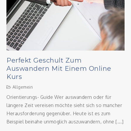
Perfekt Geschult Zum
Auswandern Mit Einem Online
Kurs
Allgemein
Orientierungs- Guide Wer auswandern oder für
längere Zeit vereisen möchte sieht sich so mancher
Herausforderung gegenüber. Heute ist es zum
Beispiel beinahe unmöglich auszuwandern, ohne […]