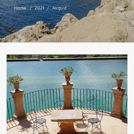
Home
2021
August