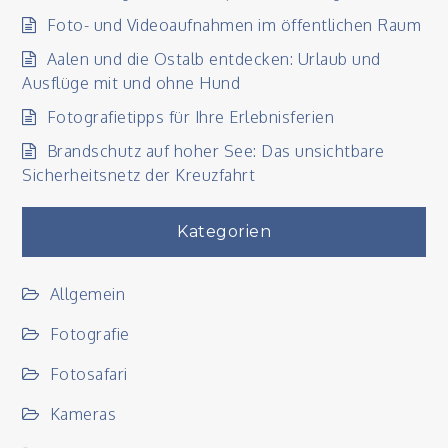
Foto- und Videoaufnahmen im öffentlichen Raum
Aalen und die Ostalb entdecken: Urlaub und
Ausflüge mit und ohne Hund
Fotografietipps für Ihre Erlebnisferien
Brandschutz auf hoher See: Das unsichtbare
Sicherheitsnetz der Kreuzfahrt
Kategorien
Allgemein
Fotografie
Fotosafari
Kameras