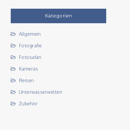
Kategorien
Allgemein
Fotografie
Fotosafari
Kameras
Reisen
Unterwasserwelten
Zubehör