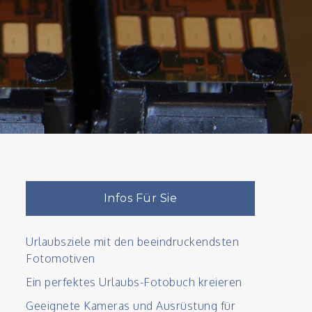
Infos Für Sie
Urlaubsziele mit den beeindruckendsten
Fotomotiven
Ein perfektes Urlaubs-Fotobuch kreieren
Geeignete Kameras und Ausrüstung für