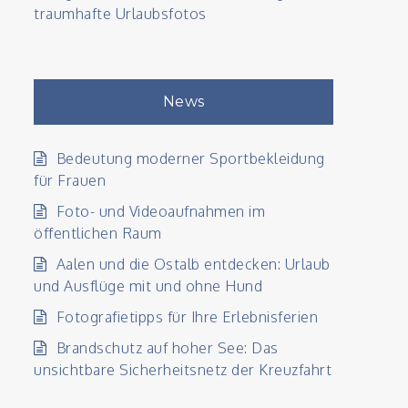
traumhafte Urlaubsfotos
News
Bedeutung moderner Sportbekleidung
für Frauen
Foto- und Videoaufnahmen im
öffentlichen Raum
Aalen und die Ostalb entdecken: Urlaub
und Ausflüge mit und ohne Hund
Fotografietipps für Ihre Erlebnisferien
Brandschutz auf hoher See: Das
unsichtbare Sicherheitsnetz der Kreuzfahrt