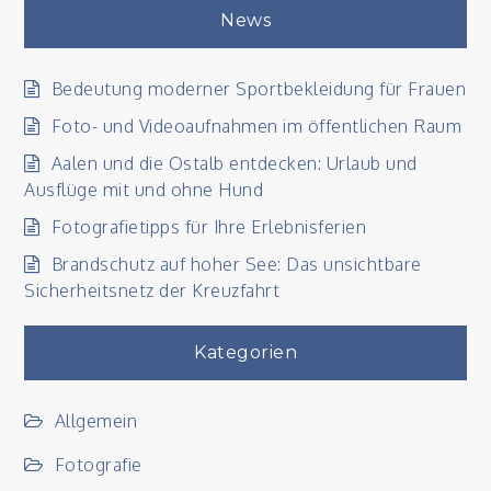
News
Bedeutung moderner Sportbekleidung für Frauen
Foto- und Videoaufnahmen im öffentlichen Raum
Aalen und die Ostalb entdecken: Urlaub und
Ausflüge mit und ohne Hund
Fotografietipps für Ihre Erlebnisferien
Brandschutz auf hoher See: Das unsichtbare
Sicherheitsnetz der Kreuzfahrt
Kategorien
Allgemein
Fotografie