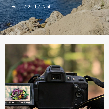
Home
2021
April