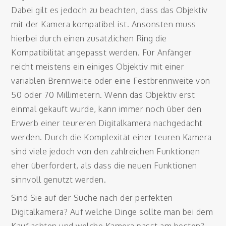
Dabei gilt es jedoch zu beachten, dass das Objektiv
mit der Kamera kompatibel ist. Ansonsten muss
hierbei durch einen zusätzlichen Ring die
Kompatibilität angepasst werden. Für Anfänger
reicht meistens ein einiges Objektiv mit einer
variablen Brennweite oder eine Festbrennweite von
50 oder 70 Millimetern. Wenn das Objektiv erst
einmal gekauft wurde, kann immer noch über den
Erwerb einer teureren Digitalkamera nachgedacht
werden. Durch die Komplexität einer teuren Kamera
sind viele jedoch von den zahlreichen Funktionen
eher überfordert, als dass die neuen Funktionen
sinnvoll genutzt werden.
Sind Sie auf der Suche nach der perfekten
Digitalkamera? Auf welche Dinge sollte man bei dem