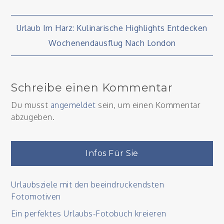
Beitragsnavigation
Urlaub Im Harz: Kulinarische Highlights Entdecken
Wochenendausflug Nach London
Schreibe einen Kommentar
Du musst
angemeldet
sein, um einen Kommentar
abzugeben.
Infos Für Sie
Urlaubsziele mit den beeindruckendsten
Fotomotiven
Ein perfektes Urlaubs-Fotobuch kreieren