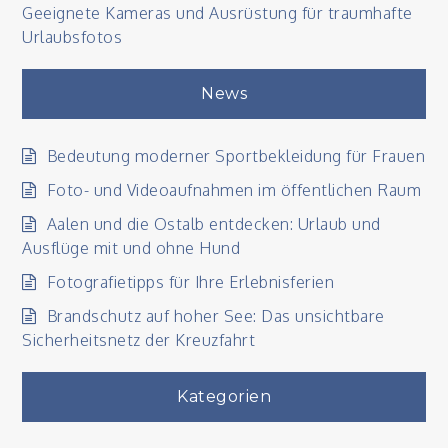
Geeignete Kameras und Ausrüstung für traumhafte
Urlaubsfotos
News
Bedeutung moderner Sportbekleidung für Frauen
Foto- und Videoaufnahmen im öffentlichen Raum
Aalen und die Ostalb entdecken: Urlaub und
Ausflüge mit und ohne Hund
Fotografietipps für Ihre Erlebnisferien
Brandschutz auf hoher See: Das unsichtbare
Sicherheitsnetz der Kreuzfahrt
Kategorien