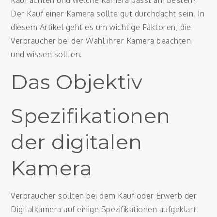
Kauf achten und welche Kamera passt am besten?
Der Kauf einer Kamera sollte gut durchdacht sein. In
diesem Artikel geht es um wichtige Faktoren, die
Verbraucher bei der Wahl ihrer Kamera beachten
und wissen sollten.
Das Objektiv
Spezifikationen
der digitalen
Kamera
Verbraucher sollten bei dem Kauf oder Erwerb der
Digitalkamera auf einige Spezifikationen aufgeklärt