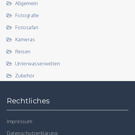
Allgemein
Fotografie
Fotosafari
Kameras
Reisen
Unterwasserwelten
Zubehör
Rechtliches
Impressum
Datenschutzerklärung