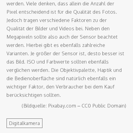
werden. Viele denken, dass allein die Anzahl der
Pixel entscheidend ist für die Qualität des Fotos.
Jedoch tragen verschiedene Faktoren zu der
Qualität der Bilder und Videos bei. Neben den
Megapixeln sollte also auch der Sensor beachtet
werden. Hierbei gibt es ebenfalls zahlreiche
Varianten. Je größer der Sensor ist, desto besser ist
das Bild. ISO und Farbwerte sollten ebenfalls
verglichen werden. Die Objektivpalette, Haptik und
die Bedienoberfläche sind natürlich ebenfalls ein
wichtiger Faktor, den Verbraucher bei dem Kauf
berücksichtigen sollten.
(Bildquelle: Pixabay.com – CC0 Public Domain)
Digitalkamera