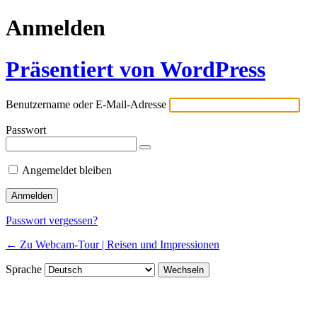
Anmelden
Präsentiert von WordPress
Benutzername oder E-Mail-Adresse
Passwort
Angemeldet bleiben
Passwort vergessen?
← Zu Webcam-Tour | Reisen und Impressionen
Sprache