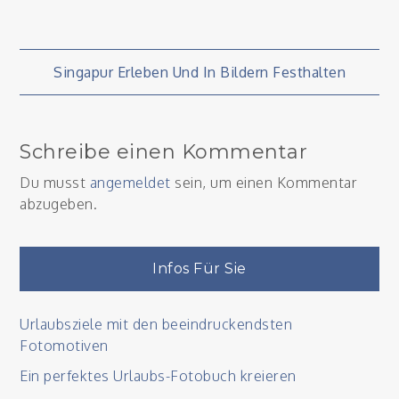
Beitragsnavigation
Singapur Erleben Und In Bildern Festhalten
Schreibe einen Kommentar
Du musst
angemeldet
sein, um einen Kommentar
abzugeben.
Infos Für Sie
Urlaubsziele mit den beeindruckendsten
Fotomotiven
Ein perfektes Urlaubs-Fotobuch kreieren