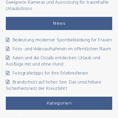
Geeignete Kameras und Ausrüstung für traumhafte
Urlaubsfotos
News
Bedeutung moderner Sportbekleidung für Frauen
Foto- und Videoaufnahmen im öffentlichen Raum
Aalen und die Ostalb entdecken: Urlaub und
Ausflüge mit und ohne Hund
Fotografietipps für Ihre Erlebnisferien
Brandschutz auf hoher See: Das unsichtbare
Sicherheitsnetz der Kreuzfahrt
Kategorien