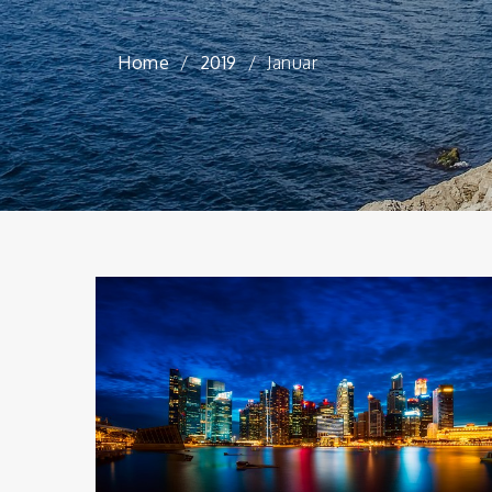
Home
2019
Januar