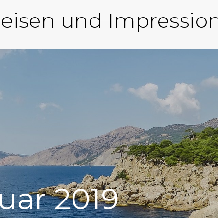
eisen und Impressio
uar 2019