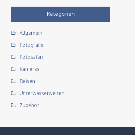
Kategorien
Allgemein
Fotografie
Fotosafari
Kameras
Reisen
Unterwasserwelten
Zubehör