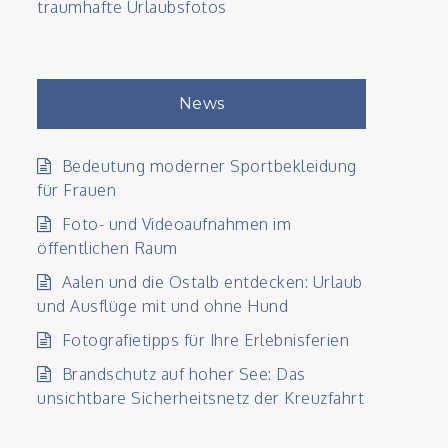
traumhafte Urlaubsfotos
News
Bedeutung moderner Sportbekleidung
für Frauen
Foto- und Videoaufnahmen im
öffentlichen Raum
Aalen und die Ostalb entdecken: Urlaub
und Ausflüge mit und ohne Hund
Fotografietipps für Ihre Erlebnisferien
Brandschutz auf hoher See: Das
unsichtbare Sicherheitsnetz der Kreuzfahrt