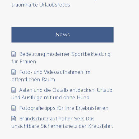
traumhafte Urlaubsfotos
News
Bedeutung moderner Sportbekleidung
für Frauen
Foto- und Videoaufnahmen im
öffentlichen Raum
Aalen und die Ostalb entdecken: Urlaub
und Ausflüge mit und ohne Hund
Fotografietipps für Ihre Erlebnisferien
Brandschutz auf hoher See: Das
unsichtbare Sicherheitsnetz der Kreuzfahrt