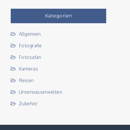
Kategorien
Allgemein
Fotografie
Fotosafari
Kameras
Reisen
Unterwasserwelten
Zubehör