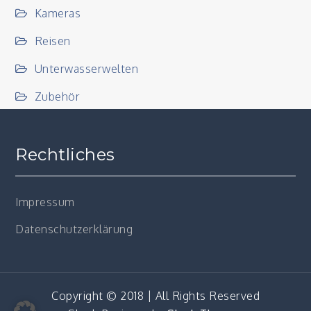
Kameras
Reisen
Unterwasserwelten
Zubehör
Rechtliches
Impressum
Datenschutzerklärung
Copyright © 2018 | All Rights Reserved