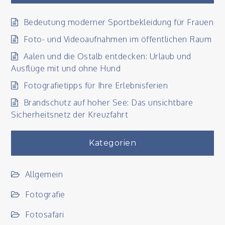
Bedeutung moderner Sportbekleidung für Frauen
Foto- und Videoaufnahmen im öffentlichen Raum
Aalen und die Ostalb entdecken: Urlaub und
Ausflüge mit und ohne Hund
Fotografietipps für Ihre Erlebnisferien
Brandschutz auf hoher See: Das unsichtbare
Sicherheitsnetz der Kreuzfahrt
Kategorien
Allgemein
Fotografie
Fotosafari