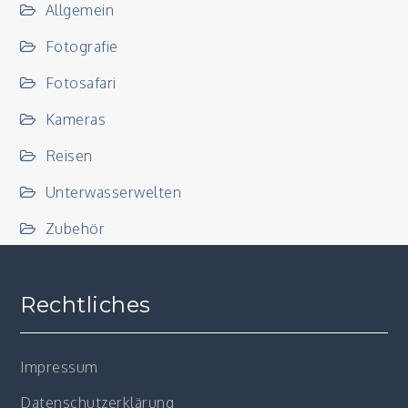
Allgemein
Fotografie
Fotosafari
Kameras
Reisen
Unterwasserwelten
Zubehör
Rechtliches
Impressum
Datenschutzerklärung