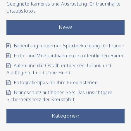
Geeignete Kameras und Ausrüstung für traumhafte
Urlaubsfotos
News
Bedeutung moderner Sportbekleidung für Frauen
Foto- und Videoaufnahmen im öffentlichen Raum
Aalen und die Ostalb entdecken: Urlaub und
Ausflüge mit und ohne Hund
Fotografietipps für Ihre Erlebnisferien
Brandschutz auf hoher See: Das unsichtbare
Sicherheitsnetz der Kreuzfahrt
Kategorien