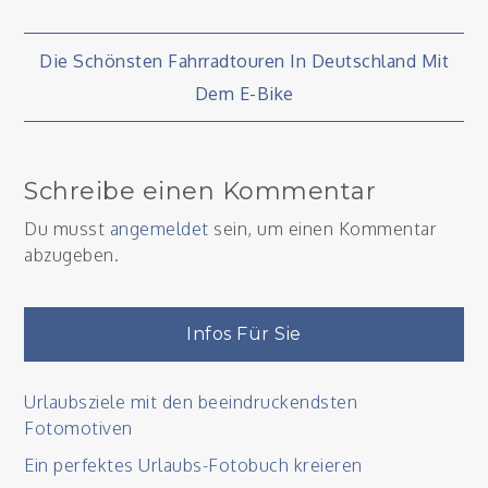
Beitragsnavigation
Die Schönsten Fahrradtouren In Deutschland Mit
Dem E-Bike
Schreibe einen Kommentar
Du musst
angemeldet
sein, um einen Kommentar
abzugeben.
Infos Für Sie
Urlaubsziele mit den beeindruckendsten
Fotomotiven
Ein perfektes Urlaubs-Fotobuch kreieren