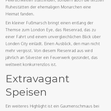
Feierlichkeiten stattfinden, sondern auch die letzten
Ruhestätten der ehemaligen Monarchen eine
Heimat fanden.
Ein kleiner Fußmarsch bringt einen entlang der
Themse zum London Eye, das Riesenrad, das zu
einer Fahrt und einem unvergleichlichen Blick über
Londen City einlädt. Einen Ausblick, den man nicht
mehr vergisst. Von diesem Riesenrad aus wird
jährlich an Silvester ein Feuerwerk gezündet, das
weltweit konkurrenzlos ist.
Extravagant
Speisen
Ein weiteres Highlight ist ein Gaumenschmaus bei