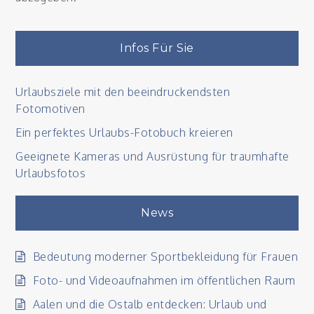
Infos Für Sie
Urlaubsziele mit den beeindruckendsten
Fotomotiven
Ein perfektes Urlaubs-Fotobuch kreieren
Geeignete Kameras und Ausrüstung für traumhafte
Urlaubsfotos
News
Bedeutung moderner Sportbekleidung für Frauen
Foto- und Videoaufnahmen im öffentlichen Raum
Aalen und die Ostalb entdecken: Urlaub und