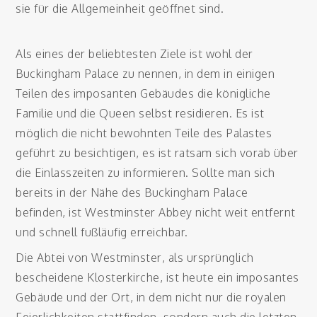
sie für die Allgemeinheit geöffnet sind.
Als eines der beliebtesten Ziele ist wohl der
Buckingham Palace zu nennen, in dem in einigen
Teilen des imposanten Gebäudes die königliche
Familie und die Queen selbst residieren. Es ist
möglich die nicht bewohnten Teile des Palastes
geführt zu besichtigen, es ist ratsam sich vorab über
die Einlasszeiten zu informieren. Sollte man sich
bereits in der Nähe des Buckingham Palace
befinden, ist Westminster Abbey nicht weit entfernt
und schnell fußläufig erreichbar.
Die Abtei von Westminster, als ursprünglich
bescheidene Klosterkirche, ist heute ein imposantes
Gebäude und der Ort, in dem nicht nur die royalen