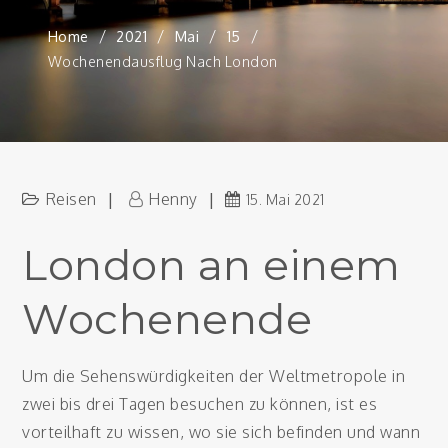
Home
2021
Mai
15
Wochenendausflug Nach London
Reisen
Henny
15. Mai 2021
London an einem
Wochenende
Um die Sehenswürdigkeiten der Weltmetropole in
zwei bis drei Tagen besuchen zu können, ist es
vorteilhaft zu wissen, wo sie sich befinden und wann