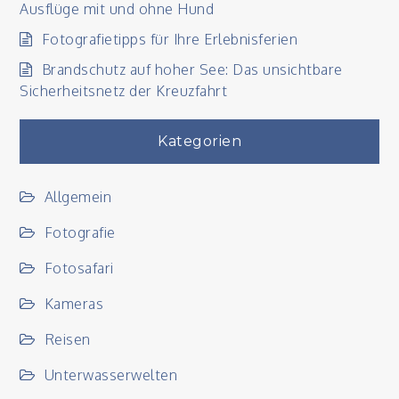
Ausflüge mit und ohne Hund
Fotografietipps für Ihre Erlebnisferien
Brandschutz auf hoher See: Das unsichtbare
Sicherheitsnetz der Kreuzfahrt
Kategorien
Allgemein
Fotografie
Fotosafari
Kameras
Reisen
Unterwasserwelten