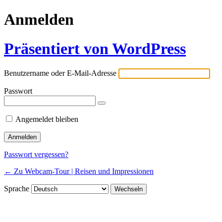
Anmelden
Präsentiert von WordPress
Benutzername oder E-Mail-Adresse
Passwort
Angemeldet bleiben
Passwort vergessen?
← Zu Webcam-Tour | Reisen und Impressionen
Sprache