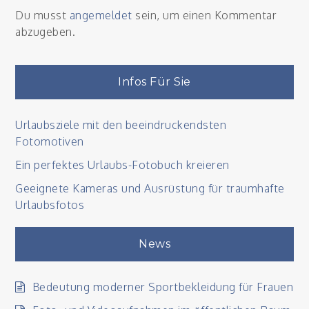
Du musst
angemeldet
sein, um einen Kommentar
abzugeben.
Infos Für Sie
Urlaubsziele mit den beeindruckendsten
Fotomotiven
Ein perfektes Urlaubs-Fotobuch kreieren
Geeignete Kameras und Ausrüstung für traumhafte
Urlaubsfotos
News
Bedeutung moderner Sportbekleidung für Frauen