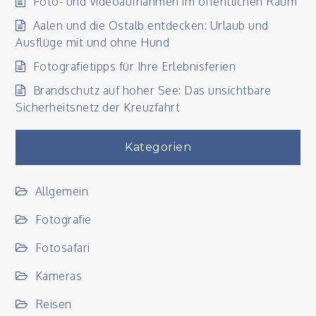
Foto- und Videoaufnahmen im öffentlichen Raum
Aalen und die Ostalb entdecken: Urlaub und
Ausflüge mit und ohne Hund
Fotografietipps für Ihre Erlebnisferien
Brandschutz auf hoher See: Das unsichtbare
Sicherheitsnetz der Kreuzfahrt
Kategorien
Allgemein
Fotografie
Fotosafari
Kameras
Reisen