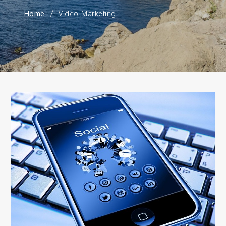
Home
Video-Marketing