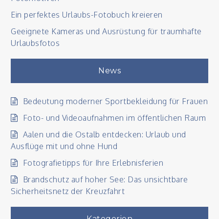
Ein perfektes Urlaubs-Fotobuch kreieren
Geeignete Kameras und Ausrüstung für traumhafte
Urlaubsfotos
News
Bedeutung moderner Sportbekleidung für Frauen
Foto- und Videoaufnahmen im öffentlichen Raum
Aalen und die Ostalb entdecken: Urlaub und
Ausflüge mit und ohne Hund
Fotografietipps für Ihre Erlebnisferien
Brandschutz auf hoher See: Das unsichtbare
Sicherheitsnetz der Kreuzfahrt
Kategorien