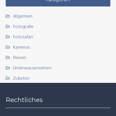
Allgemein
Fotografie
Fotosafari
Kameras
Reisen
Unterwasserwelten
Zubehör
Rechtliches