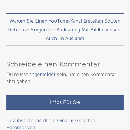
Beitragsnavigation
Warum Sie Einen YouTube-Kanal Erstellen Sollten
Detektive Sorgen Für Aufklärung Mit Bildbeweisen-
Auch Im Ausland!
Schreibe einen Kommentar
Du musst
angemeldet
sein, um einen Kommentar
abzugeben.
Infos Für Sie
Urlaubsziele mit den beeindruckendsten
Fotomotiven