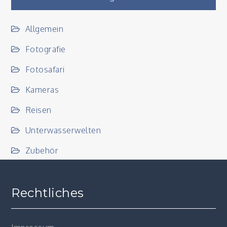
Allgemein
Fotografie
Fotosafari
Kameras
Reisen
Unterwasserwelten
Zubehör
Rechtliches