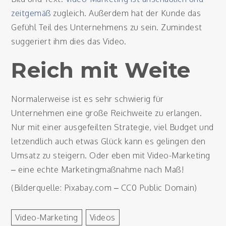
zeitgemäß
zugleich. Außerdem hat der Kunde das
Gefühl Teil des Unternehmens zu sein. Zumindest
suggeriert ihm dies das Video.
Reich mit Weite
Normalerweise ist es sehr schwierig für
Unternehmen eine große Reichweite zu erlangen.
Nur mit einer ausgefeilten Strategie, viel Budget und
letzendlich auch etwas Glück kann es gelingen den
Umsatz zu steigern. Oder eben mit Video-Marketing
– eine echte Marketingmaßnahme nach Maß!
(Bilderquelle: Pixabay.com – CC0 Public Domain)
Video-Marketing
Videos