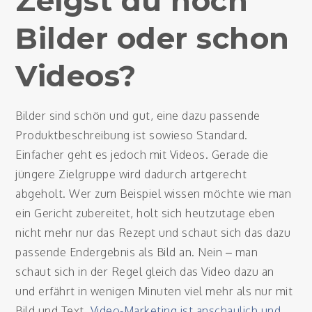
Zeigst du noch
Bilder oder schon
Videos?
Bilder sind schön und gut, eine dazu passende
Produktbeschreibung ist sowieso Standard.
Einfacher geht es jedoch mit Videos. Gerade die
jüngere Zielgruppe wird dadurch artgerecht
abgeholt. Wer zum Beispiel wissen möchte wie man
ein Gericht zubereitet, holt sich heutzutage eben
nicht mehr nur das Rezept und schaut sich das dazu
passende Endergebnis als Bild an. Nein – man
schaut sich in der Regel gleich das Video dazu an
und erfährt in wenigen Minuten viel mehr als nur mit
Bild und Text.
Video-Marketing ist anschaulich und