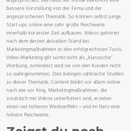
angesprochen, das heißt der Kunde bekommt eine
bessere Vorstellung von der Firma und der
angesprochenen Thematik. So können selbst junge
Start-ups online eine sehr große Reichweite
innerhalb kürzester Zeit aufbauen. Videos gehören
nach dem derzeit aktuellen Stand bei
Marketingmaßnahmen zu den erfolgreichsten Tools.
Video-Marketing gilt somit nicht als „klassische“
Werbung, zumindest wird sie von den Kunden nicht
so wahrgenommen. Dies belegen zahlreiche Studien
zu dieser Thematik. Content bleibt vor allem online
nach wie vor King. Marketingmaßnahmen, die
zusätzlich mit Videos unterfüttert sind, erzielen
einen viel höheren Werbeeffekt – und im Netz eine
höhere Reichweite.