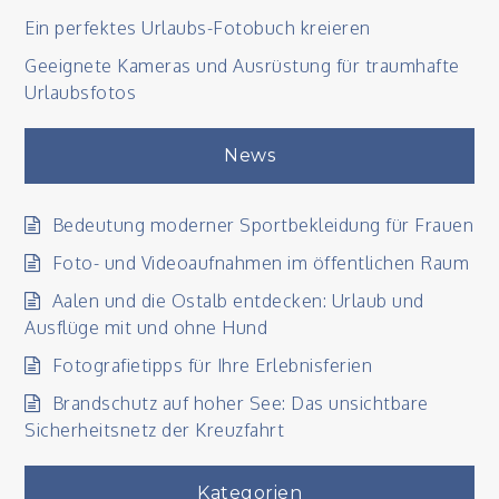
Ein perfektes Urlaubs-Fotobuch kreieren
Geeignete Kameras und Ausrüstung für traumhafte
Urlaubsfotos
News
Bedeutung moderner Sportbekleidung für Frauen
Foto- und Videoaufnahmen im öffentlichen Raum
Aalen und die Ostalb entdecken: Urlaub und
Ausflüge mit und ohne Hund
Fotografietipps für Ihre Erlebnisferien
Brandschutz auf hoher See: Das unsichtbare
Sicherheitsnetz der Kreuzfahrt
Kategorien