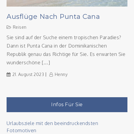
Ausflüge Nach Punta Cana
Reisen
Sie sind auf der Suche einem tropischen Paradies?
Dann ist Punta Cana in der Dominikanischen
Republik genau das Richtige für Sie. Es erwarten Sie
wunderschöne […]
21. August 2023
Henny
Infos Für Sie
Urlaubsziele mit den beeindruckendsten
Fotomotiven