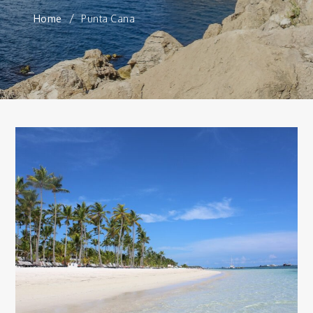
Home
Punta Cana