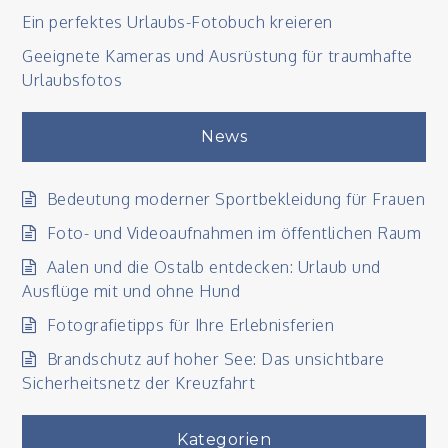
Ein perfektes Urlaubs-Fotobuch kreieren
Geeignete Kameras und Ausrüstung für traumhafte
Urlaubsfotos
News
Bedeutung moderner Sportbekleidung für Frauen
Foto- und Videoaufnahmen im öffentlichen Raum
Aalen und die Ostalb entdecken: Urlaub und
Ausflüge mit und ohne Hund
Fotografietipps für Ihre Erlebnisferien
Brandschutz auf hoher See: Das unsichtbare
Sicherheitsnetz der Kreuzfahrt
Kategorien