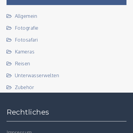
Allgemein
Fotografie
Fotosafari
Kameras
Reisen
Unterwasserwelten
Zubehör
Rechtliches
Impressum