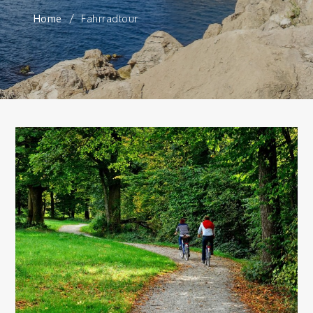
Home
Fahrradtour