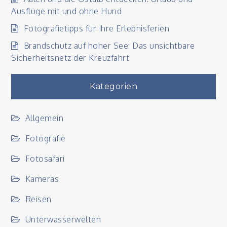
Ausflüge mit und ohne Hund
Fotografietipps für Ihre Erlebnisferien
Brandschutz auf hoher See: Das unsichtbare
Sicherheitsnetz der Kreuzfahrt
Kategorien
Allgemein
Fotografie
Fotosafari
Kameras
Reisen
Unterwasserwelten