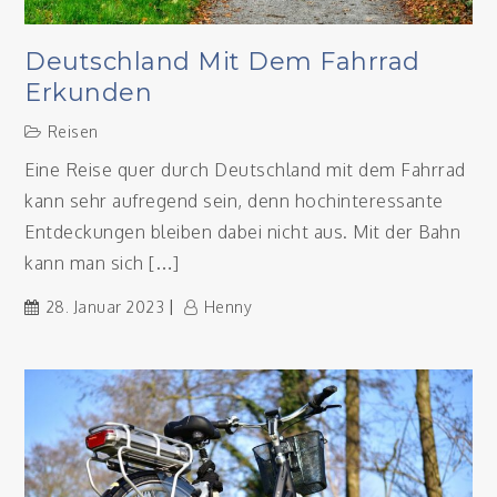
Deutschland Mit Dem Fahrrad
Erkunden
Reisen
Eine Reise quer durch Deutschland mit dem Fahrrad
kann sehr aufregend sein, denn hochinteressante
Entdeckungen bleiben dabei nicht aus. Mit der Bahn
kann man sich […]
28. Januar 2023
Henny