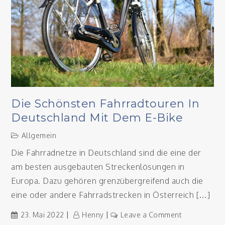
Die Schönsten Fahrradtouren In
Deutschland Mit Dem E-Bike
Allgemein
Die Fahrradnetze in Deutschland sind die eine der
am besten ausgebauten Streckenlösungen in
Europa. Dazu gehören grenzübergreifend auch die
eine oder andere Fahrradstrecken in Österreich […]
on
23. Mai 2022
Henny
Leave a Comment