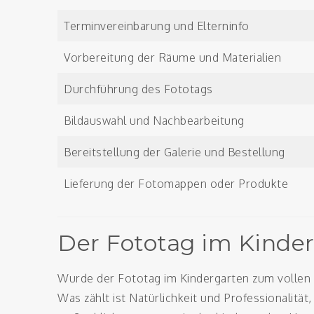
Terminvereinbarung und Elterninfo
Vorbereitung der Räume und Materialien
Durchführung des Fototags
Bildauswahl und Nachbearbeitung
Bereitstellung der Galerie und Bestellung
Lieferung der Fotomappen oder Produkte
Der Fototag im Kinderg
Wurde der Fototag im Kindergarten zum vollen 
Was zählt ist Natürlichkeit und Professionalitä