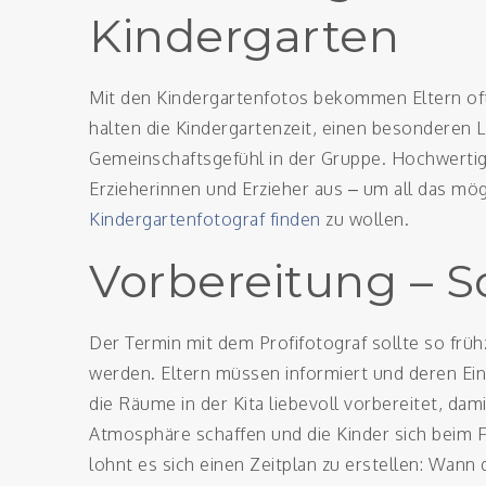
Kindergarten
Mit den Kindergartenfotos bekommen Eltern oft 
halten die Kindergartenzeit, einen besonderen 
Gemeinschaftsgefühl in der Gruppe. Hochwertige
Erzieherinnen und Erzieher aus – um all das mög
Kindergartenfotograf finden
zu wollen.
Vorbereitung – S
Der Termin mit dem Profifotograf sollte so früh
werden. Eltern müssen informiert und deren E
die Räume in der Kita liebevoll vorbereitet, dam
Atmosphäre schaffen und die Kinder sich beim F
lohnt es sich einen Zeitplan zu erstellen: Wann