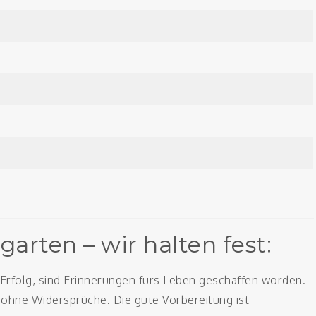
arten – wir halten fest:
Erfolg, sind Erinnerungen fürs Leben geschaffen worden.
t, ohne Widersprüche. Die gute Vorbereitung ist