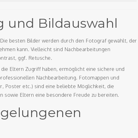
 und Bildauswahl
Die besten Bilder werden durch den Fotograf gewählt, der
 nehmen kann. Vielleicht sind Nachbearbeitungen
ontrast, ggf. Retusche.
 die Eltern Zugriff haben, ermöglicht eine sichere und
 professionellen Nachbearbeitung. Fotomappen und
 Poster etc.) sind eine beliebte Möglichkeit, die
rn sowie Eltern eine besondere Freude zu bereiten.
s gelungenen