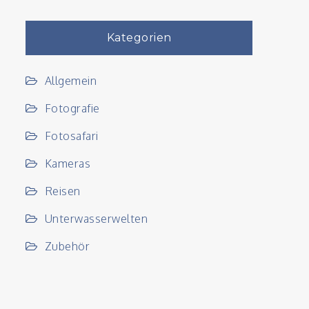
Kategorien
Allgemein
Fotografie
Fotosafari
Kameras
Reisen
Unterwasserwelten
Zubehör