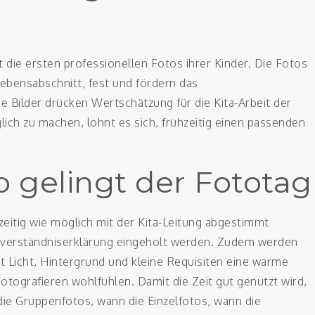
die ersten professionellen Fotos ihrer Kinder. Die Fotos
Lebensabschnitt, fest und fördern das
 Bilder drücken Wertschätzung für die Kita-Arbeit der
lich zu machen, lohnt es sich, frühzeitig einen passenden
o gelingt der Fototag
zeitig wie möglich mit der Kita-Leitung abgestimmt
inverständniserklärung eingeholt werden. Zudem werden
it Licht, Hintergrund und kleine Requisiten eine warme
otografieren wohlfühlen. Damit die Zeit gut genutzt wird,
 die Gruppenfotos, wann die Einzelfotos, wann die