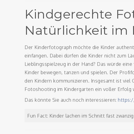
Kindgerechte Fot
Natürlichkeit im
Der Kinderfotograph möchte die Kinder authent
einfangen. Dabei dürfen die Kinder nicht zum Lä
Lieblingsspielzeug in der Hand? Das würde ein
Kinder bewegen, tanzen und spielen. Der Profi
den Kindern kommunizieren. Insgesamt ist viel 
Fotoshooting im Kindergarten ein voller Erfolg 
Das könnte Sie auch noch interessieren:
https:/
Fun Fact: Kinder lachen im Schnitt fast zwanz