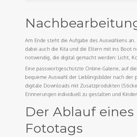
Nachbearbeitung
Am Ende steht die Aufgabe des Auswählens an. 
dabei auch die Kita und die Eltern mit ins Boot
notwendig, die digital gemacht werden: Licht, K
Eine passwortgeschützte Online-Galerie, auf die
bequeme Auswahl der Lieblingsbilder nach der
digitale Downloads mit Zusatzprodukten (Sticker,
Erinnerungen individuell zu gestalten und Kinde
Der Ablauf eine
Fototags