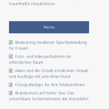
traumhafte Urlaubsfotos
News
Bedeutung moderner Sportbekleidung
für Frauen
Foto- und Videoaufnahmen im
öffentlichen Raum
Aalen und die Ostalb entdecken: Urlaub
und Ausflüge mit und ohne Hund
Fotografietipps für Ihre Erlebnisferien
Brandschutz auf hoher See: Das
unsichtbare Sicherheitsnetz der Kreuzfahrt