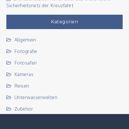
Sicherheitsnetz der Kreuzfahrt
Kategorien
Allgemein
Fotografie
Fotosafari
Kameras
Reisen
Unterwasserwelten
Zubehör