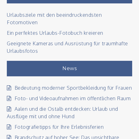
Urlaubsziele mit den beeindruckendsten
Fotomotiven
Ein perfektes Urlaubs-Fotobuch kreieren
Geeignete Kameras und Ausrüstung für traumhafte
Urlaubsfotos
News
Bedeutung moderner Sportbekleidung für Frauen
Foto- und Videoaufnahmen im öffentlichen Raum
Aalen und die Ostalb entdecken: Urlaub und
Ausflüge mit und ohne Hund
Fotografietipps für Ihre Erlebnisferien
Brandschutz auf hoher See: Das unsichtbare