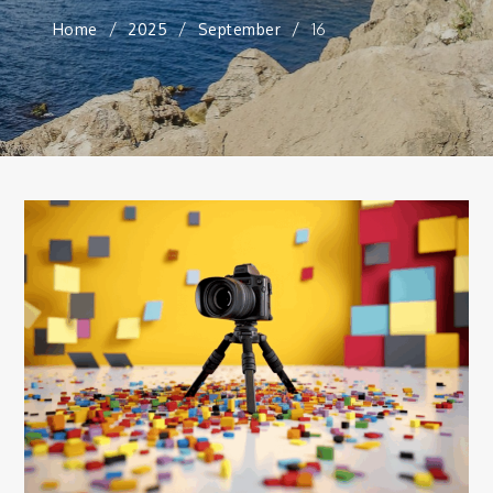
Home
2025
September
16