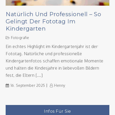
Natürlich Und Professionell – So
Gelingt Der Fototag Im
Kindergarten
Fotografie
Ein echtes Highlight im Kindergartenjahr ist der
Fototag. Natürliche und professionelle
Kindergartenfotos schaffen emotionale Momente
und halten die Kindesjahre in liebevollen Bildern
fest, die Eltern […]
16. September 2025
Henny
Infos Für Sie