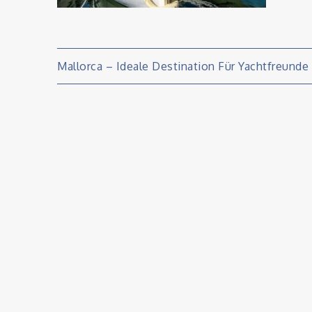
Beitragsnavigati
Mallorca – Ideale Destination Für Yachtfreunde