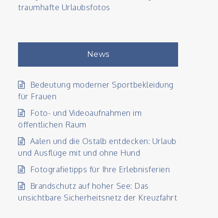
traumhafte Urlaubsfotos
News
Bedeutung moderner Sportbekleidung
für Frauen
Foto- und Videoaufnahmen im
öffentlichen Raum
Aalen und die Ostalb entdecken: Urlaub
und Ausflüge mit und ohne Hund
Fotografietipps für Ihre Erlebnisferien
Brandschutz auf hoher See: Das
unsichtbare Sicherheitsnetz der Kreuzfahrt