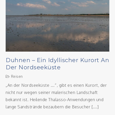
Duhnen – Ein Idyllischer Kurort An
Der Nordseeküste
Reisen
„An der Nordseeküste …“, gibt es einen Kurort, der
nicht nur wegen seiner malerischen Landschaft
bekannt ist. Heilende Thalasso-Anwendungen und
lange Sandstrände bezaubern die Besucher […]