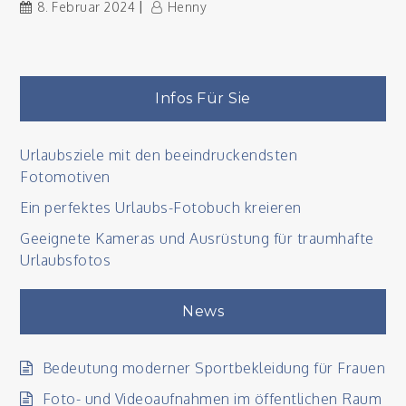
8. Februar 2024
Henny
Infos Für Sie
Urlaubsziele mit den beeindruckendsten
Fotomotiven
Ein perfektes Urlaubs-Fotobuch kreieren
Geeignete Kameras und Ausrüstung für traumhafte
Urlaubsfotos
News
Bedeutung moderner Sportbekleidung für Frauen
Foto- und Videoaufnahmen im öffentlichen Raum