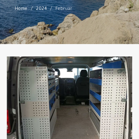
Home
2024
Februar