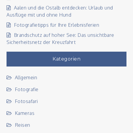
Aalen und die Ostalb entdecken: Urlaub und
Ausflüge mit und ohne Hund
Fotografietipps für Ihre Erlebnisferien
Brandschutz auf hoher See: Das unsichtbare
Sicherheitsnetz der Kreuzfahrt
Kategorien
Allgemein
Fotografie
Fotosafari
Kameras
Reisen