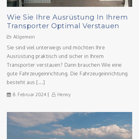
Wie Sie Ihre Ausrüstung In Ihrem
Transporter Optimal Verstauen
Allgemein
Sie sind viel unterwegs und möchten Ihre
Ausrüstung praktisch und sicher in Ihrem
Transporter verstauen? Dann brauchen Wie eine
gute Fahrzeugeinrichtung. Die Fahrzeugeinrichtung
besteht aus […]
8. Februar 2024
Henny