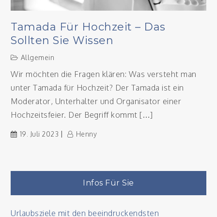
Tamada Für Hochzeit – Das
Sollten Sie Wissen
Allgemein
Wir möchten die Fragen klären: Was versteht man
unter Tamada für Hochzeit? Der Tamada ist ein
Moderator, Unterhalter und Organisator einer
Hochzeitsfeier. Der Begriff kommt […]
19. Juli 2023
Henny
Infos Für Sie
Urlaubsziele mit den beeindruckendsten