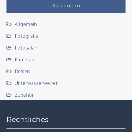
Kategorien
Allgemein
Fotografie
Fotosafari
Kameras
Reisen
Unterwasserwelten
Zubehör
Rechtliches