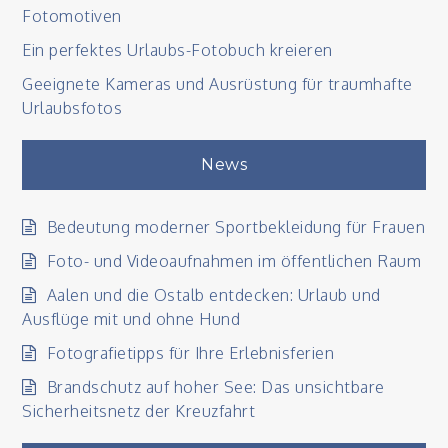
Fotomotiven
Ein perfektes Urlaubs-Fotobuch kreieren
Geeignete Kameras und Ausrüstung für traumhafte
Urlaubsfotos
News
Bedeutung moderner Sportbekleidung für Frauen
Foto- und Videoaufnahmen im öffentlichen Raum
Aalen und die Ostalb entdecken: Urlaub und
Ausflüge mit und ohne Hund
Fotografietipps für Ihre Erlebnisferien
Brandschutz auf hoher See: Das unsichtbare
Sicherheitsnetz der Kreuzfahrt