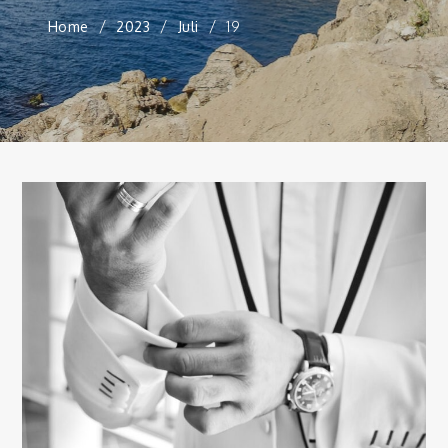
Home
2023
Juli
19