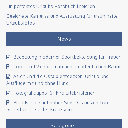
Ein perfektes Urlaubs-Fotobuch kreieren
Geeignete Kameras und Ausrüstung für traumhafte
Urlaubsfotos
News
Bedeutung moderner Sportbekleidung für Frauen
Foto- und Videoaufnahmen im öffentlichen Raum
Aalen und die Ostalb entdecken: Urlaub und
Ausflüge mit und ohne Hund
Fotografietipps für Ihre Erlebnisferien
Brandschutz auf hoher See: Das unsichtbare
Sicherheitsnetz der Kreuzfahrt
Kategorien