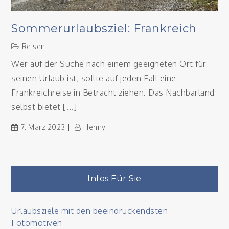
Sommerurlaubsziel: Frankreich
Reisen
Wer auf der Suche nach einem geeigneten Ort für
seinen Urlaub ist, sollte auf jeden Fall eine
Frankreichreise in Betracht ziehen. Das Nachbarland
selbst bietet […]
7. März 2023
Henny
Infos Für Sie
Urlaubsziele mit den beeindruckendsten
Fotomotiven