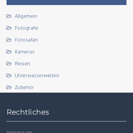
Allgemein
Fotografie
Fotosafari
Kameras
Reisen
Unterwasserwelten
Zubehör
Rechtliches
Impressum