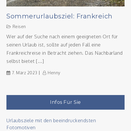
Sommerurlaubsziel: Frankreich
Reisen
Wer auf der Suche nach einem geeigneten Ort für
seinen Urlaub ist, sollte auf jeden Fall eine
Frankreichreise in Betracht ziehen. Das Nachbarland
selbst bietet […]
7. März 2023
Henny
Infos Für Sie
Urlaubsziele mit den beeindruckendsten
Fotomotiven