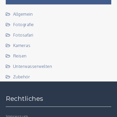
Allgemein
Fotografie
Fotosafari
Kameras
Reisen
Unterwasserwelten
Zubehör
Rechtliches
Impressum