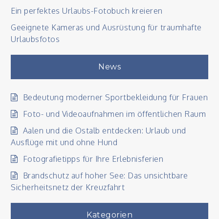
Ein perfektes Urlaubs-Fotobuch kreieren
Geeignete Kameras und Ausrüstung für traumhafte
Urlaubsfotos
News
Bedeutung moderner Sportbekleidung für Frauen
Foto- und Videoaufnahmen im öffentlichen Raum
Aalen und die Ostalb entdecken: Urlaub und
Ausflüge mit und ohne Hund
Fotografietipps für Ihre Erlebnisferien
Brandschutz auf hoher See: Das unsichtbare
Sicherheitsnetz der Kreuzfahrt
Kategorien