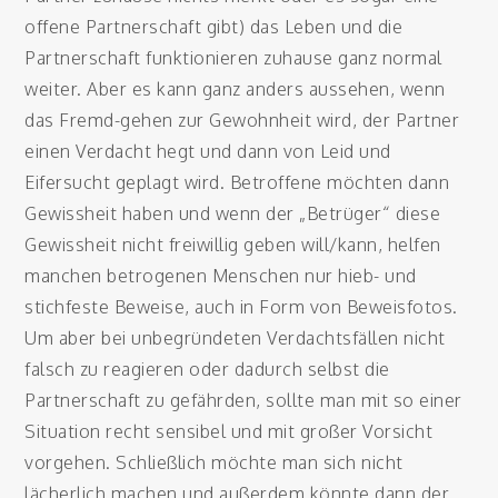
offene Partnerschaft gibt) das Leben und die
Partnerschaft funktionieren zuhause ganz normal
weiter. Aber es kann ganz anders aussehen, wenn
das Fremd-gehen zur Gewohnheit wird, der Partner
einen Verdacht hegt und dann von Leid und
Eifersucht geplagt wird. Betroffene möchten dann
Gewissheit haben und wenn der „Betrüger“ diese
Gewissheit nicht freiwillig geben will/kann, helfen
manchen betrogenen Menschen nur hieb- und
stichfeste Beweise, auch in Form von Beweisfotos.
Um aber bei unbegründeten Verdachtsfällen nicht
falsch zu reagieren oder dadurch selbst die
Partnerschaft zu gefährden, sollte man mit so einer
Situation recht sensibel und mit großer Vorsicht
vorgehen. Schließlich möchte man sich nicht
lächerlich machen und außerdem könnte dann der