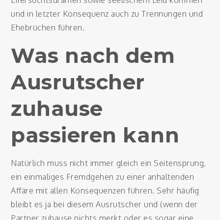
Eifersuchtsdramen sowie seelischem Leid kommen
und in letzter Konsequenz auch zu Trennungen und
Ehebrüchen führen.
Was nach dem
Ausrutscher
zuhause
passieren kann
Natürlich muss nicht immer gleich ein Seitensprung,
ein einmaliges Fremdgehen zu einer anhaltenden
Affäre mit allen Konsequenzen führen. Sehr häufig
bleibt es ja bei diesem Ausrutscher und (wenn der
Partner zuhause nichts merkt oder es sogar eine