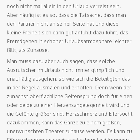
noch nicht mal allein in den Urlaub verreist sein.
Aber häufig ist es so, dass die Tatsache, dass man
den Partner nicht an seiner Seite hat und diese
kleine Freiheit sich dann gut anfühlt dazu führt, das
Fremdgehen in schöner Urlaubsatmosphäre leichter
fällt, als Zuhause.
Man muss dazu aber auch sagen, dass solche
Ausrutscher im Urlaub nicht immer glimpflich und
unauffällig ausgehen, so wie sich die Beteiligten das
in der Regel ausmalen und erhoffen. Denn wenn der
zunächst oberflächliche Seitensprung doch für einen
oder beide zu einer Herzensangelegenheit wird und
die Gefühle größer sind, Herzschmerz und Eifersucht
dazukommen, kann das Ganze zu einem großen,
unerwünschten Theater zuhause werden. Es kann zu