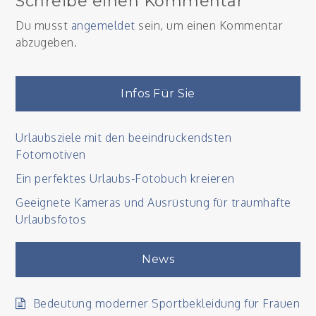
Schreibe einen Kommentar
Du musst
angemeldet
sein, um einen Kommentar
abzugeben.
Infos Für Sie
Urlaubsziele mit den beeindruckendsten
Fotomotiven
Ein perfektes Urlaubs-Fotobuch kreieren
Geeignete Kameras und Ausrüstung für traumhafte
Urlaubsfotos
News
Bedeutung moderner Sportbekleidung für Frauen