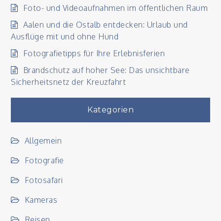
Foto- und Videoaufnahmen im öffentlichen Raum
Aalen und die Ostalb entdecken: Urlaub und
Ausflüge mit und ohne Hund
Fotografietipps für Ihre Erlebnisferien
Brandschutz auf hoher See: Das unsichtbare
Sicherheitsnetz der Kreuzfahrt
Kategorien
Allgemein
Fotografie
Fotosafari
Kameras
Reisen