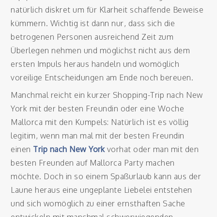
natürlich diskret um für Klarheit schaffende Beweise
kümmern. Wichtig ist dann nur, dass sich die
betrogenen Personen ausreichend Zeit zum
Überlegen nehmen und möglichst nicht aus dem
ersten Impuls heraus handeln und womöglich
voreilige Entscheidungen am Ende noch bereuen.
Manchmal reicht ein kurzer Shopping-Trip nach New
York mit der besten Freundin oder eine Woche
Mallorca mit den Kumpels: Natürlich ist es völlig
legitim, wenn man mal mit der besten Freundin
einen
Trip nach New York
vorhat oder man mit den
besten Freunden auf Mallorca Party machen
möchte. Doch in so einem Spaßurlaub kann aus der
Laune heraus eine ungeplante Liebelei entstehen
und sich womöglich zu einer ernsthaften Sache