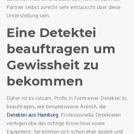
Partner selbst zurecht sehr enttäuscht über diese
Unterstellung sein.
Eine Detektei
beauftragen um
Gewissheit zu
bekommen
Daher ist es ratsam, Profis in Form einer Detektei zu
beauftragen, wie beispielsweise AcentA, die
Detektei aus Hamburg
. Professionelle Detekteien
verfügen übe das richtige Know-how sowie
Equipment. Sie können sich schon eher gezielt und