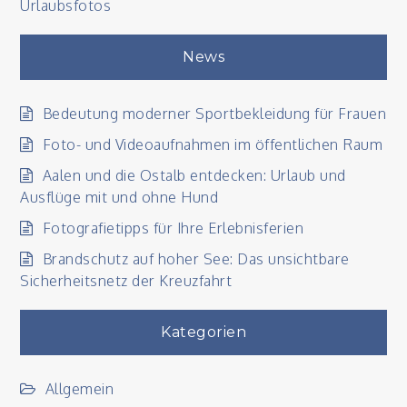
Urlaubsfotos
News
Bedeutung moderner Sportbekleidung für Frauen
Foto- und Videoaufnahmen im öffentlichen Raum
Aalen und die Ostalb entdecken: Urlaub und
Ausflüge mit und ohne Hund
Fotografietipps für Ihre Erlebnisferien
Brandschutz auf hoher See: Das unsichtbare
Sicherheitsnetz der Kreuzfahrt
Kategorien
Allgemein