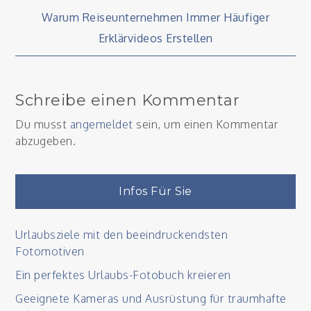
Beitragsnavigation
Warum Reiseunternehmen Immer Häufiger
Erklärvideos Erstellen
Schreibe einen Kommentar
Du musst
angemeldet
sein, um einen Kommentar
abzugeben.
Infos Für Sie
Urlaubsziele mit den beeindruckendsten
Fotomotiven
Ein perfektes Urlaubs-Fotobuch kreieren
Geeignete Kameras und Ausrüstung für traumhafte