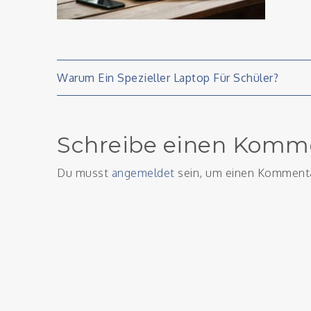
Beitragsnavigati
Warum Ein Spezieller Laptop Für Schüler?
Schreibe einen Komm
Du musst
angemeldet
sein, um einen Komment