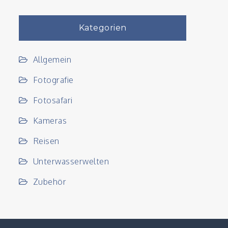
Kategorien
Allgemein
Fotografie
Fotosafari
Kameras
Reisen
Unterwasserwelten
Zubehör