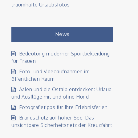
traumhafte Urlaubsfotos
News
Bedeutung moderner Sportbekleidung
für Frauen
Foto- und Videoaufnahmen im
öffentlichen Raum
Aalen und die Ostalb entdecken: Urlaub
und Ausflüge mit und ohne Hund
Fotografietipps für Ihre Erlebnisferien
Brandschutz auf hoher See: Das
unsichtbare Sicherheitsnetz der Kreuzfahrt