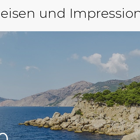
eisen und Impressio
0