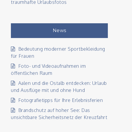
traumhafte Urlaubsfotos
News
Bedeutung moderner Sportbekleidung
für Frauen
Foto- und Videoaufnahmen im
öffentlichen Raum
Aalen und die Ostalb entdecken: Urlaub
und Ausflüge mit und ohne Hund
Fotografietipps für Ihre Erlebnisferien
Brandschutz auf hoher See: Das
unsichtbare Sicherheitsnetz der Kreuzfahrt