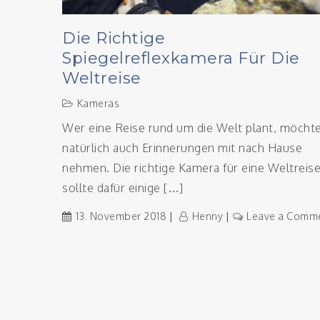
Die Richtige
Spiegelreflexkamera Für Die
Weltreise
Kameras
Wer eine Reise rund um die Welt plant, möcht
natürlich auch Erinnerungen mit nach Hause
nehmen. Die richtige Kamera für eine Weltreis
sollte dafür einige […]
13. November 2018
Henny
Leave a Comm