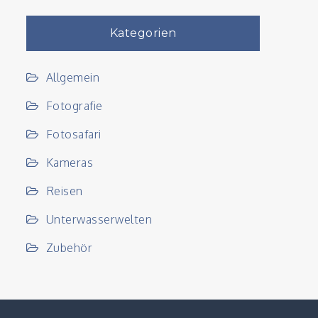
Kategorien
Allgemein
Fotografie
Fotosafari
Kameras
Reisen
Unterwasserwelten
Zubehör