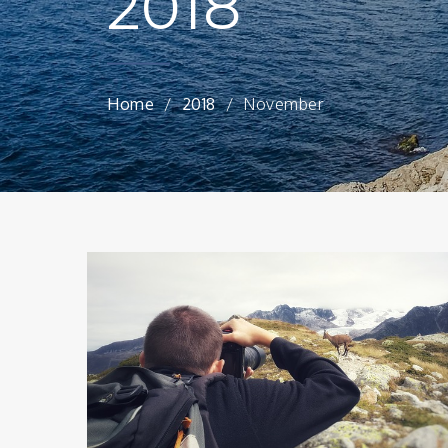
2018
Home
2018
November