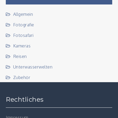
Allgemein
Fotografie
Fotosafari
Kameras
Reisen
Unterwasserwelten
Zubehör
Rechtliches
Impressum