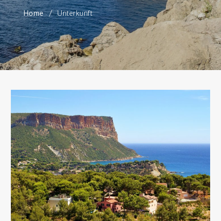
Home
Unterkunft