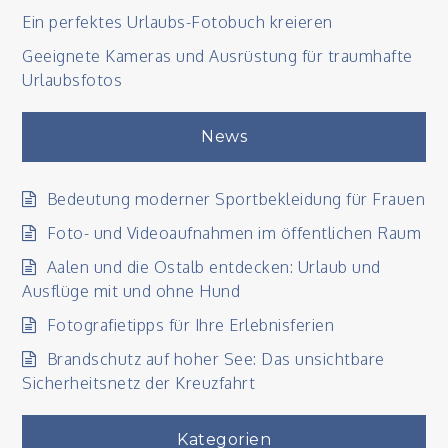
Ein perfektes Urlaubs-Fotobuch kreieren
Geeignete Kameras und Ausrüstung für traumhafte
Urlaubsfotos
News
Bedeutung moderner Sportbekleidung für Frauen
Foto- und Videoaufnahmen im öffentlichen Raum
Aalen und die Ostalb entdecken: Urlaub und
Ausflüge mit und ohne Hund
Fotografietipps für Ihre Erlebnisferien
Brandschutz auf hoher See: Das unsichtbare
Sicherheitsnetz der Kreuzfahrt
Kategorien