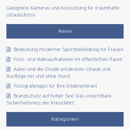
Geeignete Kameras und Ausrüstung für traumhafte
Urlaubsfotos
News
Bedeutung moderner Sportbekleidung für Frauen
Foto- und Videoaufnahmen im öffentlichen Raum
Aalen und die Ostalb entdecken: Urlaub und
Ausflüge mit und ohne Hund
Fotografietipps für Ihre Erlebnisferien
Brandschutz auf hoher See: Das unsichtbare
Sicherheitsnetz der Kreuzfahrt
Kategorien