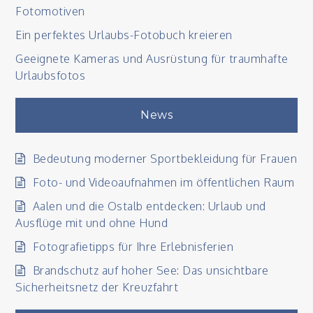
Fotomotiven
Ein perfektes Urlaubs-Fotobuch kreieren
Geeignete Kameras und Ausrüstung für traumhafte
Urlaubsfotos
News
Bedeutung moderner Sportbekleidung für Frauen
Foto- und Videoaufnahmen im öffentlichen Raum
Aalen und die Ostalb entdecken: Urlaub und
Ausflüge mit und ohne Hund
Fotografietipps für Ihre Erlebnisferien
Brandschutz auf hoher See: Das unsichtbare
Sicherheitsnetz der Kreuzfahrt