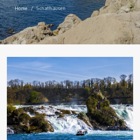
Home
Schaffhausen