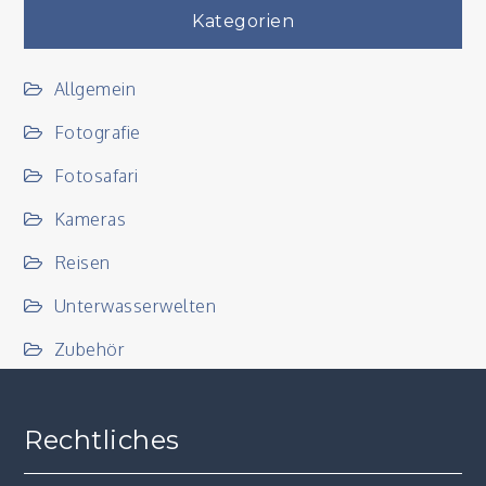
Kategorien
Allgemein
Fotografie
Fotosafari
Kameras
Reisen
Unterwasserwelten
Zubehör
Rechtliches