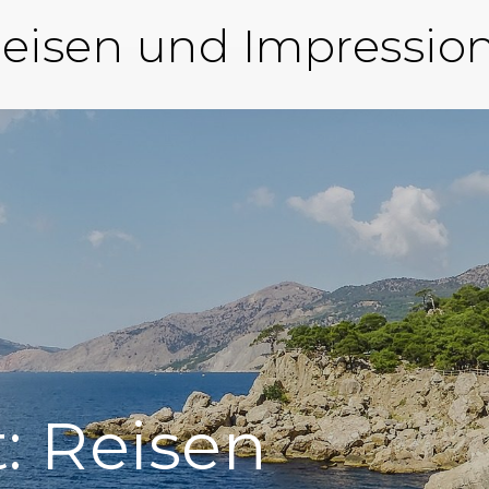
eisen und Impressio
t:
Reisen