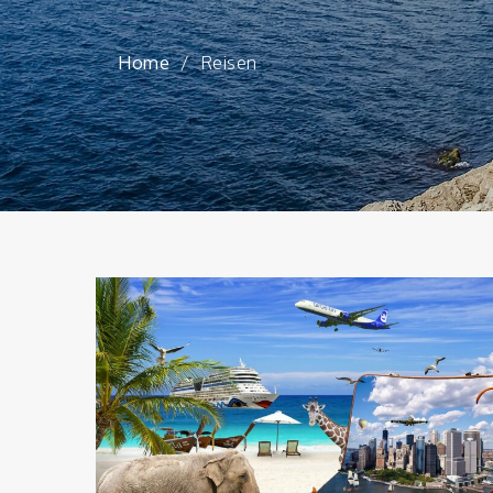
Home
Reisen