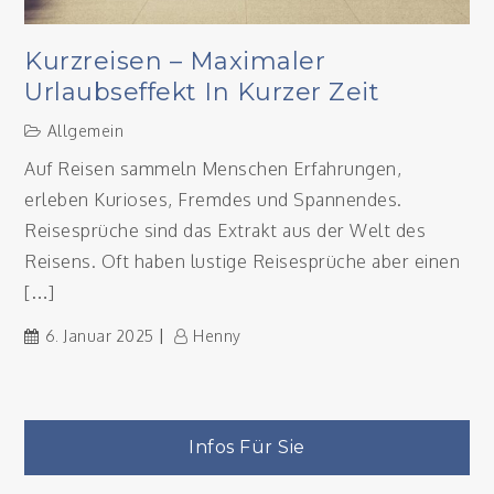
Kurzreisen – Maximaler
Urlaubseffekt In Kurzer Zeit
Allgemein
Auf Reisen sammeln Menschen Erfahrungen,
erleben Kurioses, Fremdes und Spannendes.
Reisesprüche sind das Extrakt aus der Welt des
Reisens. Oft haben lustige Reisesprüche aber einen
[…]
6. Januar 2025
Henny
Infos Für Sie