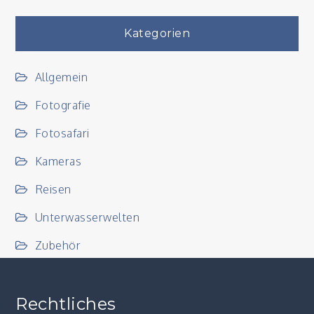
Kategorien
Allgemein
Fotografie
Fotosafari
Kameras
Reisen
Unterwasserwelten
Zubehör
Rechtliches