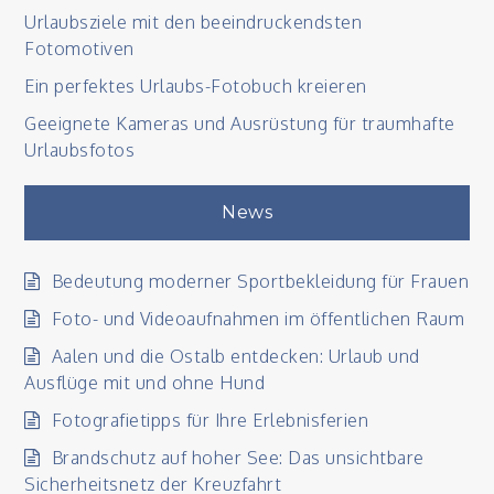
Urlaubsziele mit den beeindruckendsten
Fotomotiven
Ein perfektes Urlaubs-Fotobuch kreieren
Geeignete Kameras und Ausrüstung für traumhafte
Urlaubsfotos
News
Bedeutung moderner Sportbekleidung für Frauen
Foto- und Videoaufnahmen im öffentlichen Raum
Aalen und die Ostalb entdecken: Urlaub und
Ausflüge mit und ohne Hund
Fotografietipps für Ihre Erlebnisferien
Brandschutz auf hoher See: Das unsichtbare
Sicherheitsnetz der Kreuzfahrt