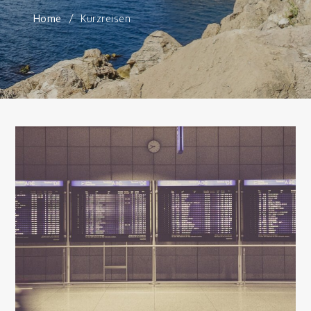
Home
Kurzreisen