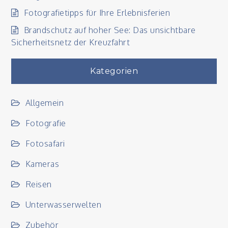
Fotografietipps für Ihre Erlebnisferien
Brandschutz auf hoher See: Das unsichtbare
Sicherheitsnetz der Kreuzfahrt
Kategorien
Allgemein
Fotografie
Fotosafari
Kameras
Reisen
Unterwasserwelten
Zubehör