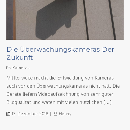
Die Überwachungskameras Der
Zukunft
Kameras
Mittlerweile macht die Entwicklung von Kameras
auch vor den Überwachungskameras nicht halt. Die
Geräte liefern Videoaufzeichnung von sehr guter
Bildqualität und waten mit vielen nützlichen […]
13. Dezember 2018
Henny