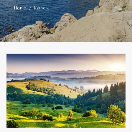
Home
Kamera